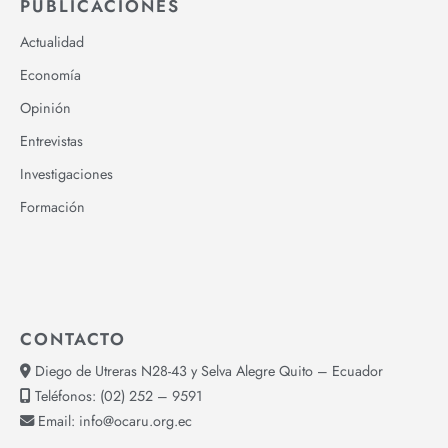
PUBLICACIONES
Actualidad
Economía
Opinión
Entrevistas
Investigaciones
Formación
CONTACTO
Diego de Utreras N28-43 y Selva Alegre Quito – Ecuador
Teléfonos:
(02) 252 – 9591
Email:
info@ocaru.org.ec