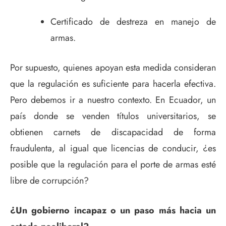
Certificado de destreza en manejo de
armas.
Por supuesto, quienes apoyan esta medida consideran
que la regulación es suficiente para hacerla efectiva.
Pero debemos ir a nuestro contexto. En Ecuador, un
país donde se venden títulos universitarios, se
obtienen carnets de discapacidad de forma
fraudulenta, al igual que licencias de conducir, ¿es
posible que la regulación para el porte de armas esté
libre de corrupción?
¿Un gobierno incapaz o un paso más hacia un