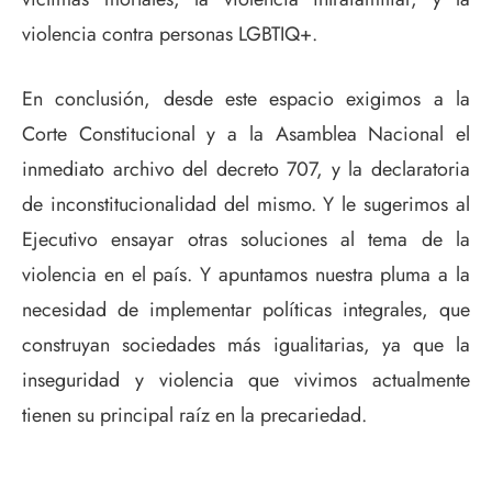
violencia contra personas LGBTIQ+.
En conclusión, desde este espacio exigimos a la
Corte Constitucional y a la Asamblea Nacional el
inmediato archivo del decreto 707, y la declaratoria
de inconstitucionalidad del mismo. Y le sugerimos al
Ejecutivo ensayar otras soluciones al tema de la
violencia en el país. Y apuntamos nuestra pluma a la
necesidad de implementar políticas integrales, que
construyan sociedades más igualitarias, ya que la
inseguridad y violencia que vivimos actualmente
tienen su principal raíz en la precariedad.