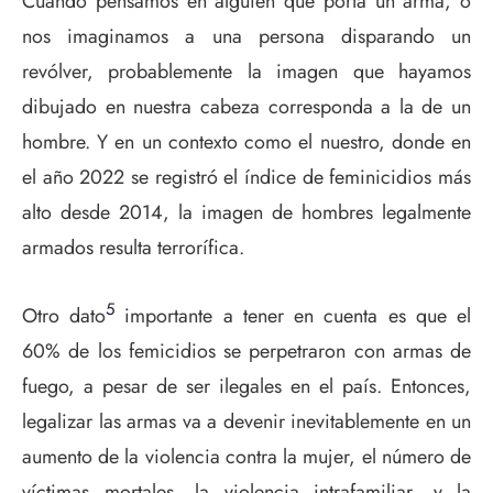
Cuando pensamos en alguien que porta un arma, o
nos imaginamos a una persona disparando un
revólver, probablemente la imagen que hayamos
dibujado en nuestra cabeza corresponda a la de un
hombre. Y en un contexto como el nuestro, donde en
el año 2022 se registró el índice de feminicidios más
alto desde 2014, la imagen de hombres legalmente
armados resulta terrorífica.
5
Otro dato
importante a tener en cuenta es que el
60% de los femicidios se perpetraron con armas de
fuego, a pesar de ser ilegales en el país. Entonces,
legalizar las armas va a devenir inevitablemente en un
aumento de la violencia contra la mujer, el número de
víctimas mortales, la violencia intrafamiliar, y la