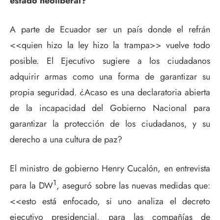
estado neoliberal?
A parte de Ecuador ser un país donde el refrán
<<quien hizo la ley hizo la trampa>> vuelve todo
posible. El Ejecutivo sugiere a los ciudadanos
adquirir armas como una forma de garantizar su
propia seguridad. ¿Acaso es una declaratoria abierta
de la incapacidad del Gobierno Nacional para
garantizar la protección de los ciudadanos, y su
derecho a una cultura de paz?
El ministro de gobierno Henry Cucalón, en entrevista
1
para la DW
, aseguró sobre las nuevas medidas que:
<<esto está enfocado, si uno analiza el decreto
ejecutivo presidencial, para las compañías de