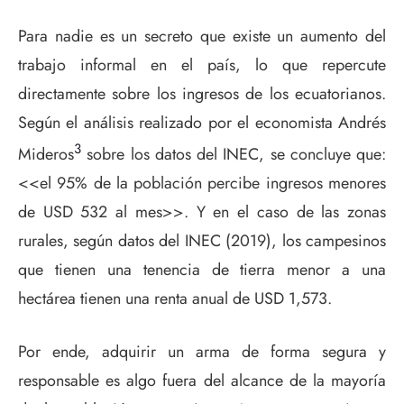
Para nadie es un secreto que existe un aumento del
trabajo informal en el país, lo que repercute
directamente sobre los ingresos de los ecuatorianos.
Según el análisis realizado por el economista Andrés
3
Mideros
sobre los datos del INEC, se concluye que:
<<el 95% de la población percibe ingresos menores
de USD 532 al mes>>. Y en el caso de las zonas
rurales, según datos del INEC (2019), los campesinos
que tienen una tenencia de tierra menor a una
hectárea tienen una renta anual de USD 1,573.
Por ende, adquirir un arma de forma segura y
responsable es algo fuera del alcance de la mayoría