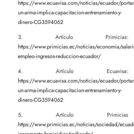
https://www.ecuavisa.com/noticias/ecuador/portar
un-arma-implica-capacitacion-entrenamiento-y-
dinero-CG3594062
Artículo Primicias:
https://www.primicias.ec/noticias/economia/salari
empleo-ingresos-reduccion-ecuador/
Artículo Ecuavisa:
https://www.ecuavisa.com/noticias/ecuador/portar
un-arma-implica-capacitacion-entrenamiento-y-
dinero-CG3594062
Artículo Primicias
https://www.primicias.ec/noticias/sociedad/ecuad