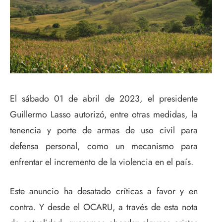
El sábado 01 de abril de 2023, el presidente
Guillermo Lasso autorizó, entre otras medidas, la
tenencia y porte de armas de uso civil para
defensa personal, como un mecanismo para
enfrentar el incremento de la violencia en el país.
Este anuncio ha desatado críticas a favor y en
contra. Y desde el OCARU, a través de esta nota