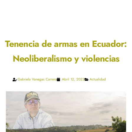
Tenencia de armas en Ecuador:
Neoliberalismo y violencias
Gabriela Vanegas Carrera
Abril 12, 2023
Actualidad