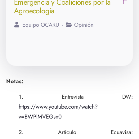
Emergencia y Coaliciones por la
Agroecología
Equipo OCARU
Opinión
Notas:
Entrevista DW:
https://www.youtube.com/watch?
v=BWPlMVEGsn0
Artículo Ecuavisa: