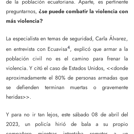
de la población ecuatoriana. Aparte, es pertinente
preguntarnos,
¿se puede combatir la violencia con
más violencia?
La especialista en temas de seguridad, Carla Álvarez,
4
en entrevista con Ecuavisa
, explicó que armar a la
población civil no es el camino para frenar la
violencia. Y citó el caso de Estados Unidos, <<donde
aproximadamente el 80% de personas armadas que
se defienden terminan muertas o gravemente
heridas>>.
Y para no ir tan lejos, este sábado 08 de abril del
2023, un policía hirió de bala a su propio
compañero mientras intentaba someter a un