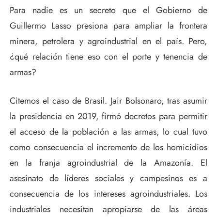
Para nadie es un secreto que el Gobierno de
Guillermo Lasso presiona para ampliar la frontera
minera, petrolera y agroindustrial en el país. Pero,
¿qué relación tiene eso con el porte y tenencia de
armas?
Citemos el caso de Brasil. Jair Bolsonaro, tras asumir
la presidencia en 2019, firmó decretos para permitir
el acceso de la población a las armas, lo cual tuvo
como consecuencia el incremento de los homicidios
en la franja agroindustrial de la Amazonía. El
asesinato de líderes sociales y campesinos es a
consecuencia de los intereses agroindustriales. Los
industriales necesitan apropiarse de las áreas