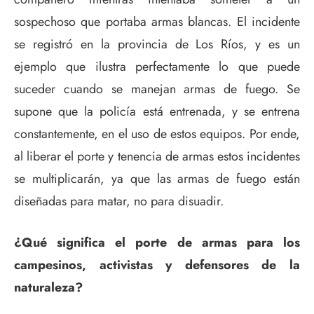
sospechoso que portaba armas blancas. El incidente
se registró en la provincia de Los Ríos, y es un
ejemplo que ilustra perfectamente lo que puede
suceder cuando se manejan armas de fuego. Se
supone que la policía está entrenada, y se entrena
constantemente, en el uso de estos equipos. Por ende,
al liberar el porte y tenencia de armas estos incidentes
se multiplicarán, ya que las armas de fuego están
diseñadas para matar, no para disuadir.
¿Qué significa el porte de armas para los
campesinos, activistas y defensores de la
naturaleza?