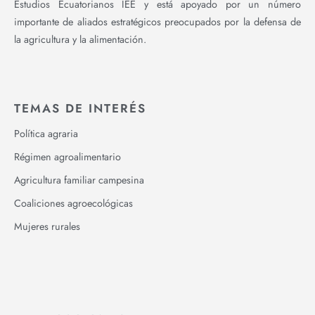
Estudios Ecuatorianos IEE y está apoyado por un número
importante de aliados estratégicos preocupados por la defensa de
la agricultura y la alimentación.
TEMAS DE INTERÉS
Política agraria
Régimen agroalimentario
Agricultura familiar campesina
Coaliciones agroecológicas
Mujeres rurales