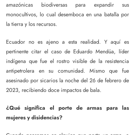
amazónicas biodiversas para expandir sus
monocultivos, lo cual desemboca en una batalla por
la tierra y los recursos.
Ecuador no es ajeno a esta realidad. Y aquí es
pertinente citar el caso de Eduardo Mendúa, líder
indígena que fue el rostro visible de la resistencia
antipetrolera en su comunidad. Mismo que fue
asesinado por sicarios la noche del 26 de febrero de
2023, recibiendo doce impactos de bala.
¿Qué significa el porte de armas para las
mujeres y disidencias?