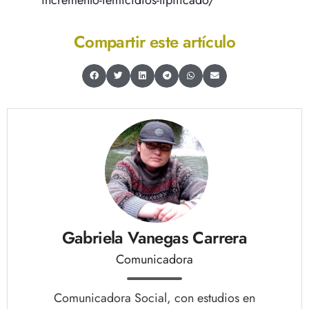
incremento-femicidios-tipificado/
Compartir este artículo
Gabriela Vanegas Carrera
Comunicadora
Comunicadora Social, con estudios en