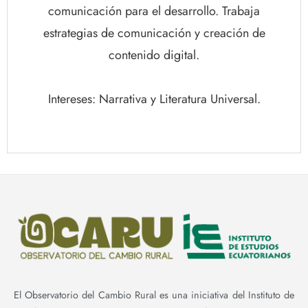
comunicación para el desarrollo. Trabaja
estrategias de comunicación y creación de
contenido digital.
Intereses: Narrativa y Literatura Universal.
El Observatorio del Cambio Rural es una iniciativa del Instituto de