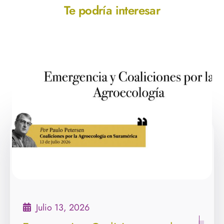
Te podría interesar
Julio 13, 2026