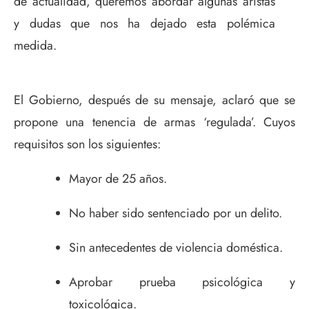
de actualidad, queremos abordar algunas aristas
y dudas que nos ha dejado esta polémica
medida.
El Gobierno, después de su mensaje, aclaró que se
propone una tenencia de armas ‘regulada’. Cuyos
requisitos son los siguientes:
Mayor de 25 años.
No haber sido sentenciado por un delito.
Sin antecedentes de violencia doméstica.
Aprobar prueba psicológica y
toxicológica.