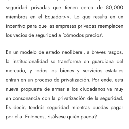
seguridad privadas que tienen cerca de 80,000
miembros en el Ecuador>>. Lo que resulta en un
incentivo para que las empresas privadas reemplacen
los vacíos de seguridad a ‘cómodos precios’.
En un modelo de estado neoliberal, a breves rasgos,
la institucionalidad se transforma en guardiana del
mercado, y todos los bienes y servicios estatales
entran en un proceso de privatización. Por ende, esta
nueva propuesta de armar a los ciudadanos va muy
en consonancia con la privatización de la seguridad.
Es decir, tendrás seguridad mientras puedas pagar
por ella. Entonces, ¿sálvese quién pueda?