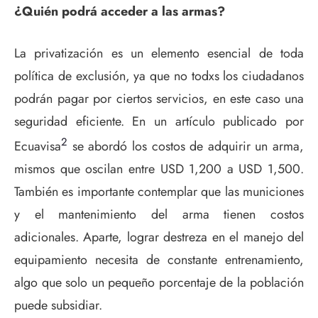
¿Quién podrá acceder a las armas?
La privatización es un elemento esencial de toda
política de exclusión, ya que no todxs los ciudadanos
podrán pagar por ciertos servicios, en este caso una
seguridad eficiente. En un artículo publicado por
2
Ecuavisa
se abordó los costos de adquirir un arma,
mismos que oscilan entre USD 1,200 a USD 1,500.
También es importante contemplar que las municiones
y el mantenimiento del arma tienen costos
adicionales. Aparte, lograr destreza en el manejo del
equipamiento necesita de constante entrenamiento,
algo que solo un pequeño porcentaje de la población
puede subsidiar.