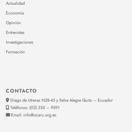
Actualidad
Economía
Opinión
Entrevistas
Investigaciones
Formación
CONTACTO
Diego de Utreras N28-43 y Selva Alegre Quito – Ecuador
Teléfonos:
(02) 252 – 9591
Email:
info@ocaru.org.ec