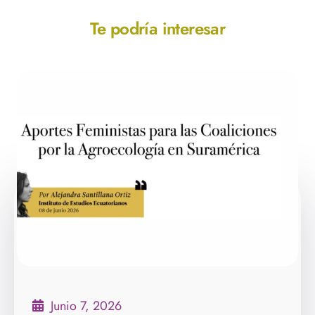
Te podría interesar
Junio 7, 2026