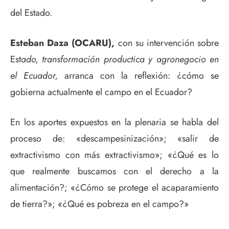
del Estado.
Esteban Daza (OCARU),
con su intervención sobre
Est
ado, transformación productica y agronegocio en
el Ecuador,
arranca con la reflexión: ¿cómo se
gobierna actualmente el campo en el Ecuador?
En los aportes expuestos en la plenaria se habla del
proceso de: «descampesinización»; «salir de
extractivismo con más extractivismo»; «¿Qué es lo
que realmente buscamos con el derecho a la
alimentación?; «¿Cómo se protege el acaparamiento
de tierra?»; «¿Qué es pobreza en el campo?»