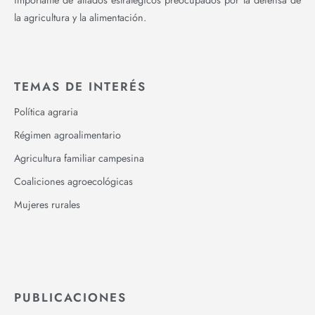
la agricultura y la alimentación.
TEMAS DE INTERÉS
Política agraria
Régimen agroalimentario
Agricultura familiar campesina
Coaliciones agroecológicas
Mujeres rurales
PUBLICACIONES