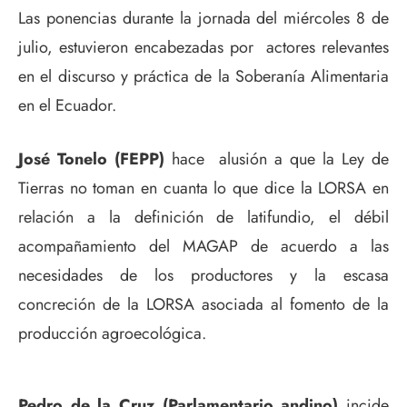
Las ponencias durante la jornada del miércoles 8 de
julio, estuvieron encabezadas por actores relevantes
en el discurso y práctica de la Soberanía Alimentaria
en el Ecuador.
José Tonelo (FEPP)
hace alusión a que la Ley de
Tierras no toman en cuanta lo que dice la LORSA en
relación a la definición de latifundio, el débil
acompañamiento del MAGAP de acuerdo a las
necesidades de los productores y la escasa
concreción de la LORSA asociada al fomento de la
producción agroecológica.
Pedro de la Cruz (Parlamentario andino)
incide