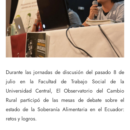
Durante las jornadas de discusión del pasado 8 de
julio en la Facultad de Trabajo Social de la
Universidad Central, El Observatorio del Cambio
Rural participó de las mesas de debate sobre el
estado de la Soberanía Alimentaria en el Ecuador:
retos y logros.