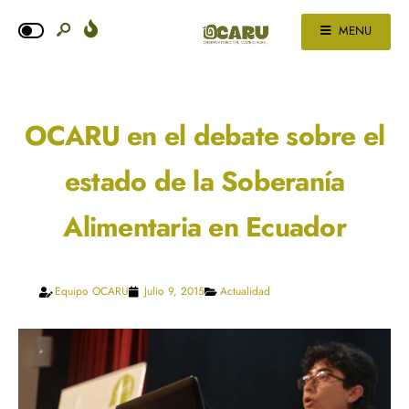
MENU
OCARU en el debate sobre el
estado de la Soberanía
Alimentaria en Ecuador
Equipo OCARU
Julio 9, 2015
Actualidad