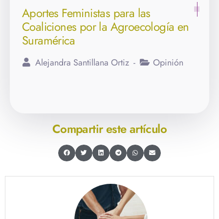
Aportes Feministas para las
Coaliciones por la Agroecología en
Suramérica
Alejandra Santillana Ortiz
Opinión
Compartir este artículo