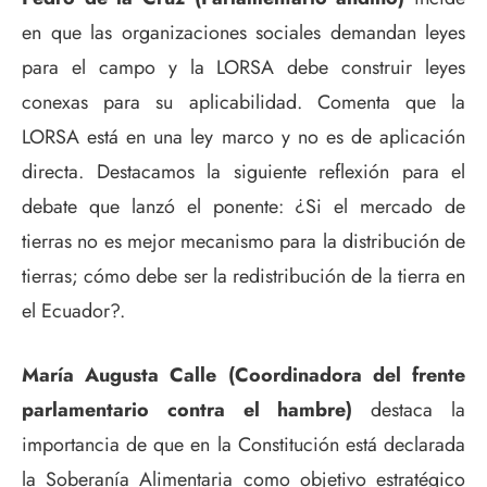
en que las organizaciones sociales demandan leyes
para el campo y la LORSA debe construir leyes
conexas para su aplicabilidad. Comenta que la
LORSA está en una ley marco y no es de aplicación
directa. Destacamos la siguiente reflexión para el
debate que lanzó el ponente: ¿Si el mercado de
tierras no es mejor mecanismo para la distribución de
tierras; cómo debe ser la redistribución de la tierra en
el Ecuador?.
María Augusta Calle (Coordinadora del frente
parlamentario contra el hambre)
destaca la
importancia de que en la Constitución está declarada
la Soberanía Alimentaria como objetivo estratégico