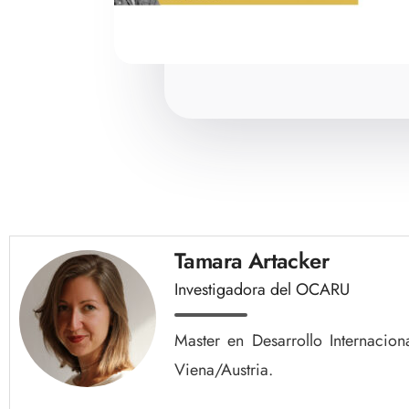
Tamara Artacker
Investigadora del OCARU
Master en Desarrollo Internacion
Viena/Austria.