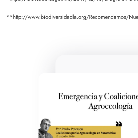
**http://www.biodiversidadla.org/Recomendamos/Nuevo-