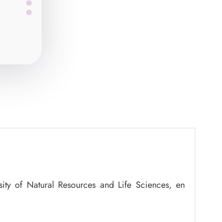
sity of Natural Resources and Life Sciences, en