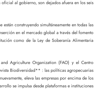
ficial al gobierno, son dejados afuera en los seis
e están construyendo simultáneamente en todas las
serción en el mercado global a través del fomento
stitución como de la Ley de Soberanía Alimentaria
 and Agriculture Organization (FAO) y el Centro
evista Biodiversidad** : las políticas agropecuarias
 nuevamente, eleva las empresas por encima de los
rrollo se impulsa desde plataformas e instituciones