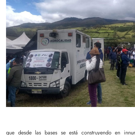
que desde las bases se está construyendo en innume