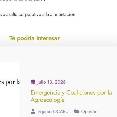
asalto-corporativo-a-la-alimentacion
Te podría interesar
Julio 13, 2026
Emergencia y Coaliciones por la
Agroecología