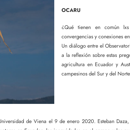
OCARU
¿Qué tienen en común lxs
convergencias y conexiones ent
Un diálogo entre el Observato
a la reflexión sobre estas preg
agricultura en Ecuador y Aust
campesinos del Sur y del Norte
 Universidad de Viena el 9 de enero 2020. Esteban Daza,