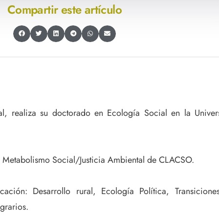
Compartir este artículo
al, realiza su doctorado en Ecología Social en la Univer
e Metabolismo Social/Justicia Ambiental de CLACSO.
cación: Desarrollo rural, Ecología Política, Transicion
grarios.