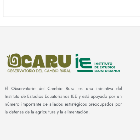
El Observatorio del Cambio Rural es una iniciativa del
Instituto de Estudios Ecuatorianos IEE y está apoyado por un
número importante de aliados estratégicos preocupados por
la defensa de la agricultura y la alimentación.