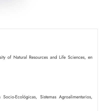
sity of Natural Resources and Life Sciences, en
es Socio-Ecológicas, Sistemas Agroalimentarios,