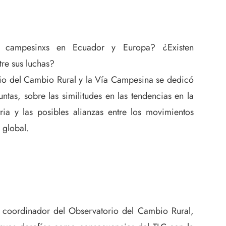
 campesinxs en Ecuador y Europa? ¿Existen
re sus luchas?
rio del Cambio Rural y la Vía Campesina se dedicó
untas, sobre las similitudes en las tendencias en la
ria y las posibles alianzas entre los movimientos
 global.
 coordinador del Observatorio del Cambio Rural,