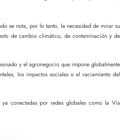
 se nota, por lo tanto, la necesidad de mirar su
ntexto de cambio climático, de contaminación y de
mpesinado y el agronegocio que impone globalmente
tales, los impactos sociales o el vaciamiento del
os ya conectadas por redes globales como la Vía