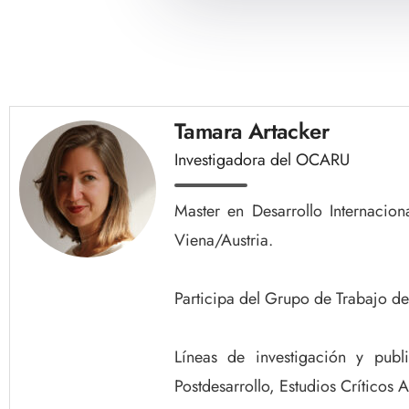
Tamara Artacker
Investigadora del OCARU
Master en Desarrollo Internacion
Viena/Austria.
Participa del Grupo de Trabajo d
Líneas de investigación y publi
Postdesarrollo, Estudios Críticos A