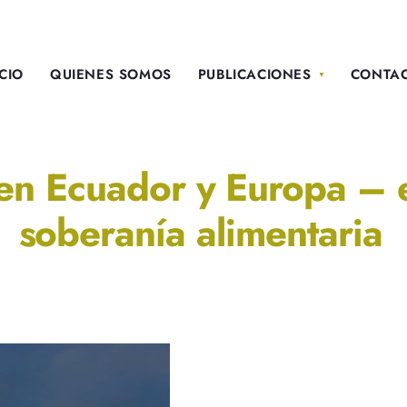
ICIO
QUIENES SOMOS
PUBLICACIONES
CONTA
en Ecuador y Europa – 
soberanía alimentaria