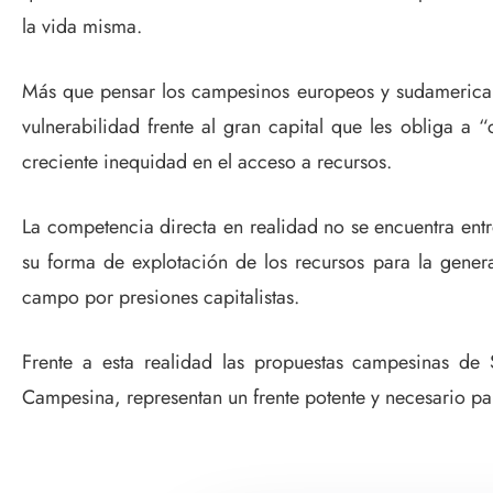
la vida misma.
Más que pensar los campesinos europeos y sudamerican
vulnerabilidad frente al gran capital que les obliga a
creciente inequidad en el acceso a recursos.
La competencia directa en realidad no se encuentra ent
su forma de explotación de los recursos para la genera
campo por presiones capitalistas.
Frente a esta realidad las propuestas campesinas de
Campesina, representan un frente potente y necesario para