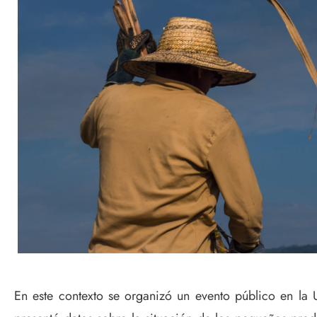
En este contexto se organizó un evento público en la