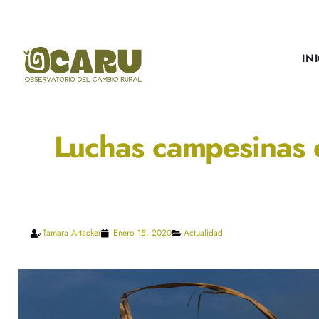
IN
Luchas campesinas 
Tamara Artacker
Enero 15, 2020
Actualidad