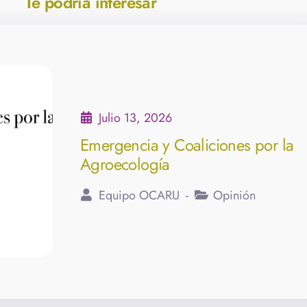
Te podría interesar
Julio 13, 2026
Emergencia y Coaliciones por la
Agroecología
Equipo OCARU
Opinión