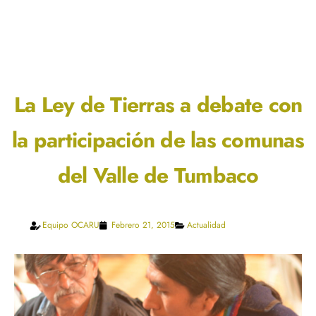
La Ley de Tierras a debate con
la participación de las comunas
del Valle de Tumbaco
Equipo OCARU
Febrero 21, 2015
Actualidad