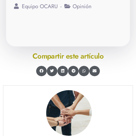
Equipo OCARU
Opinión
Compartir este artículo