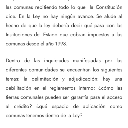
las comunas repitiendo todo lo que la Constitución
dice. En la Ley no hay ningún avance. Se alude al
hecho de que la ley debería decir qué pasa con las
Instituciones del Estado que cobran impuestos a las
comunas desde el año 1998.
Dentro de las inquietudes manifestadas por las
diferentes comunidades se encuentran los siguientes
temas: la delimitación y adjudicación: hay una
debilitación en el reglamentos interno; ¿cómo las
tierras comunales pueden ser garantía para el acceso
al crédito? ¿qué espacio de aplicación como
comunas tenemos dentro de la Ley?