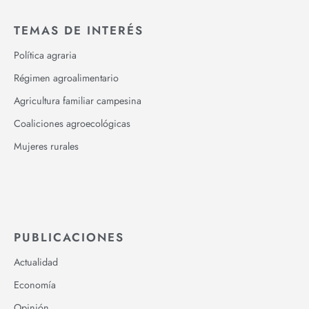
TEMAS DE INTERÉS
Política agraria
Régimen agroalimentario
Agricultura familiar campesina
Coaliciones agroecológicas
Mujeres rurales
PUBLICACIONES
Actualidad
Economía
Opinión