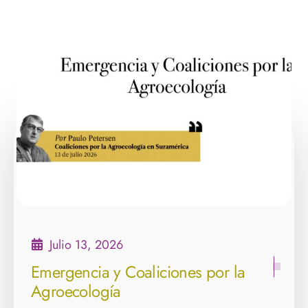
Julio 13, 2026
Emergencia y Coaliciones por la
Agroecología