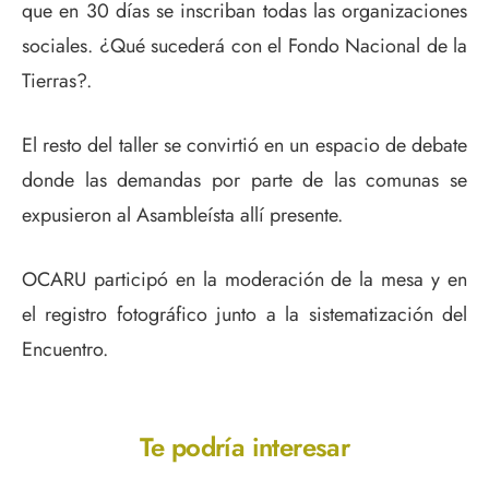
que en 30 días se inscriban todas las organizaciones
sociales. ¿Qué sucederá con el Fondo Nacional de la
Tierras?.
El resto del taller se convirtió en un espacio de debate
donde las demandas por parte de las comunas se
expusieron al Asambleísta allí presente.
OCARU participó en la moderación de la mesa y en
el registro fotográfico junto a la sistematización del
Encuentro.
Te podría interesar