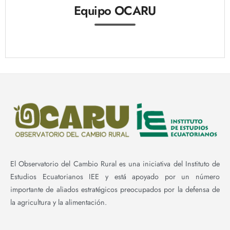
Equipo OCARU
El Observatorio del Cambio Rural es una iniciativa del Instituto de
Estudios Ecuatorianos IEE y está apoyado por un número
importante de aliados estratégicos preocupados por la defensa de
la agricultura y la alimentación.