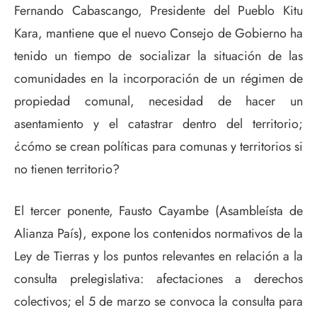
Fernando Cabascango, Presidente del Pueblo Kitu
Kara, mantiene que el nuevo Consejo de Gobierno ha
tenido un tiempo de socializar la situación de las
comunidades en la incorporación de un régimen de
propiedad comunal, necesidad de hacer un
asentamiento y el catastrar dentro del territorio;
¿cómo se crean políticas para comunas y territorios si
no tienen territorio?
El tercer ponente, Fausto Cayambe (Asambleísta de
Alianza País), expone los contenidos normativos de la
Ley de Tierras y los puntos relevantes en relación a la
consulta prelegislativa: afectaciones a derechos
colectivos; el 5 de marzo se convoca la consulta para