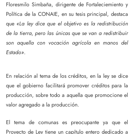
Floresmilo Simbaña, dirigente de Fortaleciemiento y
Política de la CONAIE, en su tesis principal, destaca
que
«La ley dice que el objetivo es la redistribución
de la tierra, pero las únicas que se van a redistribuir
son aquella con vocación agrícola en manos del
Estado»
.
En relación al tema de los créditos, en la ley se dice
que el gobierno facilitará promover créditos para la
producción, sobre todo a aquella que promocione el
valor agregado a la producción.
El tema de comunas es preocupante ya que el
Proyecto de Ley tiene un capítulo entero dedicado a