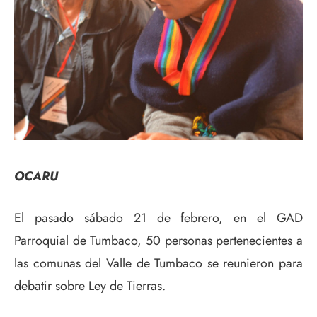
OCARU
El pasado sábado 21 de febrero, en el GAD
Parroquial de Tumbaco, 50 personas pertenecientes a
las comunas del Valle de Tumbaco se reunieron para
debatir sobre Ley de Tierras.