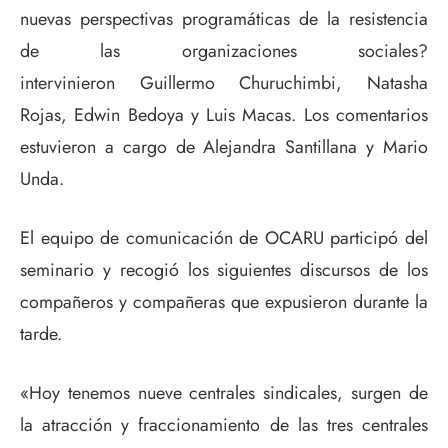
nuevas perspectivas programáticas de la resistencia
de las organizaciones sociales?
intervinieron Guillermo Churuchimbi, Natasha
Rojas, Edwin Bedoya y Luis Macas. Los comentarios
estuvieron a cargo de Alejandra Santillana y Mario
Unda.
El equipo de comunicación de OCARU participó del
seminario y recogió los siguientes discursos de los
compañeros y compañeras que expusieron durante la
tarde.
«Hoy tenemos nueve centrales sindicales, surgen de
la atracción y fraccionamiento de las tres centrales