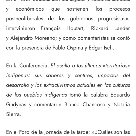
y económicos que sostienen los procesos
postneoliberales de los gobiernos progresistas»,
intervinieron François Houtart, Rickard Lander
y Alejandro Moreano; y como comentaristas se contó
con la presencia de Pablo Ospina y Edgar Isch.
En la Conferencia:
El asalto a los últimos «territorios»
indígenas: sus saberes y sentires, impactos del
desarrollo y los extractivismos actuales en las culturas
de los pueblos indígenas
tomó la palabra Eduardo
Gudynas y comentaron Blanca Chancoso y Natalia
Sierra.
En el Foro de la jornada de la tarde: «¿Cuáles son las