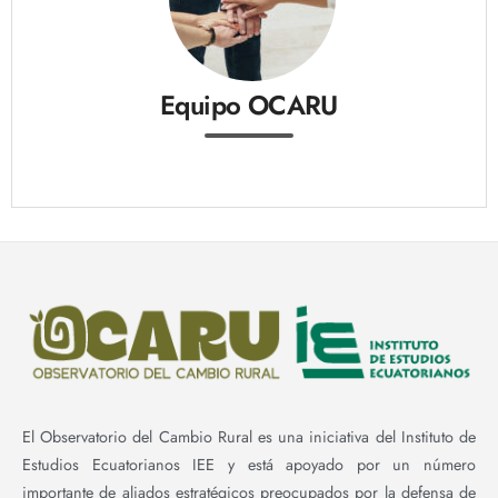
Equipo OCARU
El Observatorio del Cambio Rural es una iniciativa del Instituto de
Estudios Ecuatorianos IEE y está apoyado por un número
importante de aliados estratégicos preocupados por la defensa de