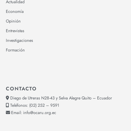
Actualidad
Economía
Opinión
Entrevistas
Investigaciones
Formación
CONTACTO
Diego de Utreras N28-43 y Selva Alegre Quito – Ecuador
Teléfonos:
(02) 252 – 9591
Email:
info@ocaru.org.ec