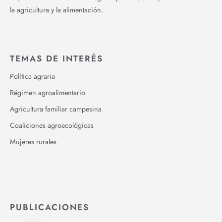
la agricultura y la alimentación.
TEMAS DE INTERÉS
Política agraria
Régimen agroalimentario
Agricultura familiar campesina
Coaliciones agroecológicas
Mujeres rurales
PUBLICACIONES