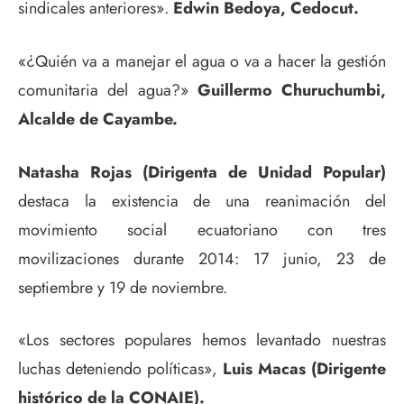
sindicales anteriores».
Edwin Bedoya, Cedocut.
«¿Quién va a manejar el agua o va a hacer la gestión
comunitaria del agua?»
Guillermo Churuchumbi,
Alcalde de Cayambe.
Natasha Rojas (Dirigenta de Unidad Popular)
destaca la existencia de una reanimación del
movimiento social ecuatoriano con tres
movilizaciones durante 2014: 17 junio, 23 de
septiembre y 19 de noviembre.
«Los sectores populares hemos levantado nuestras
luchas deteniendo políticas»,
Luis Macas
(Dirigente
histórico de la CONAIE).