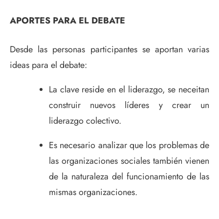
APORTES PARA EL DEBATE
Desde las personas participantes se aportan varias
ideas para el debate:
La clave reside en el liderazgo, se neceitan
construir nuevos líderes y crear un
liderazgo colectivo.
Es necesario analizar que los problemas de
las organizaciones sociales también vienen
de la naturaleza del funcionamiento de las
mismas organizaciones.