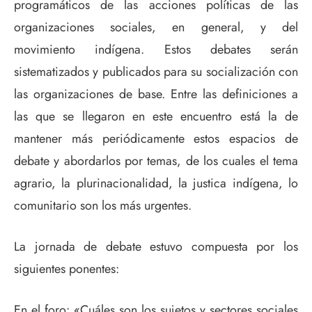
programáticos de las acciones políticas de las
organizaciones sociales, en general, y del
movimiento indígena. Estos debates serán
sistematizados y publicados para su socialización con
las organizaciones de base. Entre las definiciones a
las que se llegaron en este encuentro está la de
mantener más periódicamente estos espacios de
debate y abordarlos por temas, de los cuales el tema
agrario, la plurinacionalidad, la justica indígena, lo
comunitario son los más urgentes.
La jornada de debate estuvo compuesta por los
siguientes ponentes:
En el foro: «Cuáles son los sujetos y sectores sociales