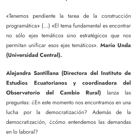
«Tenemos pendiente la tarea de la construcción
programática» (…) «El tema fundamental es encontrar
no sólo ejes temáticos sino estratégicos que nos
permitan unificar esos ejes temáticos».
Mario Unda
(Universidad Central).
Alejandra Santillana (Directora del Instituto de
Estudios Ecuatorianos y coordinadora del
Observatorio del Cambio Rural)
lanza las
preguntas: ¿En este momento nos encontramos en una
lucha por la democratización? Además de la
democratización, ¿cómo entendemos las demandas
en lo laboral?