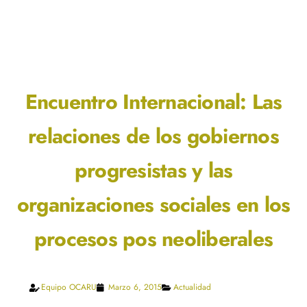
Encuentro Internacional: Las
relaciones de los gobiernos
progresistas y las
organizaciones sociales en los
procesos pos neoliberales
Equipo OCARU
Marzo 6, 2015
Actualidad