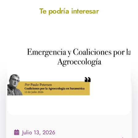
Te podría interesar
Julio 13, 2026