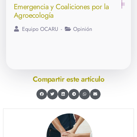
Emergencia y Coaliciones por la
Agroecología
Equipo OCARU
Opinión
Compartir este artículo