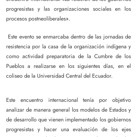
progresistas y las organizaciones sociales en los
procesos postneoliberales».
Este evento se enmarcaba dentro de las jornadas de
resistencia por la casa de la organización indígena y
como actividad preparatoria de la Cumbre de los
Pueblos a realizarse en los siguientes días, en el
coliseo de la Universidad Central del Ecuador.
Este encuentro internacional tenía por objetivo
analizar de manera general los modelos de Estados y
de desarrollo que vienen implementado los gobiernos
progresistas y hacer una evaluación de los ejes