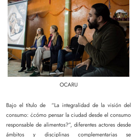
OCARU
Bajo el título de “La integralidad de la visión del
consumo: ¿cómo pensar la ciudad desde el consumo
responsable de alimentos?”, diferentes actores desde
ámbitos y disciplinas complementarias se