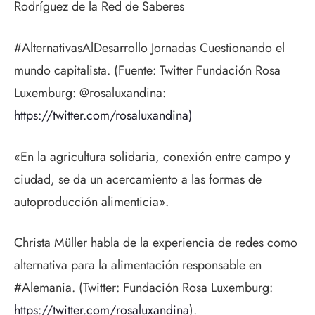
Rodríguez de la Red de Saberes
#AlternativasAlDesarrollo Jornadas Cuestionando el
mundo capitalista. (Fuente: Twitter Fundación Rosa
Luxemburg: @rosaluxandina:
https://twitter.com/rosaluxandina)
«En la agricultura solidaria, conexión entre campo y
ciudad, se da un acercamiento a las formas de
autoproducción alimenticia».
Christa Müller habla de la experiencia de redes como
alternativa para la alimentación responsable en
#Alemania. (Twitter: Fundación Rosa Luxemburg:
https://twitter.com/
rosaluxandina
).