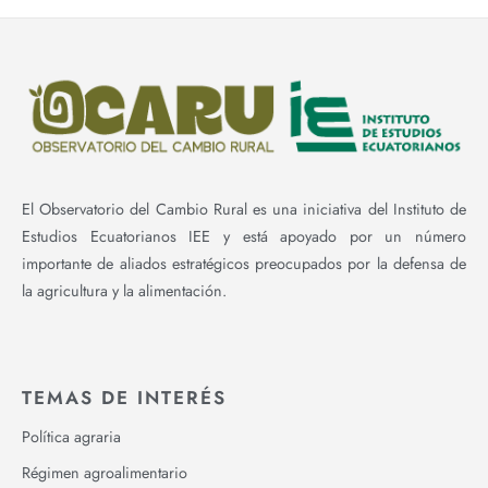
El Observatorio del Cambio Rural es una iniciativa del Instituto de
Estudios Ecuatorianos IEE y está apoyado por un número
importante de aliados estratégicos preocupados por la defensa de
la agricultura y la alimentación.
TEMAS DE INTERÉS
Política agraria
Régimen agroalimentario