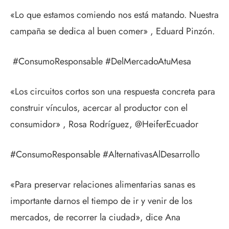
«Lo que estamos comiendo nos está matando. Nuestra
campaña se dedica al buen comer» , Eduard Pinzón.
#ConsumoResponsable #DelMercadoAtuMesa
«Los circuitos cortos son una respuesta concreta para
construir vínculos, acercar al productor con el
consumidor» , Rosa Rodríguez, @HeiferEcuador
#ConsumoResponsable #AlternativasAlDesarrollo
«Para preservar relaciones alimentarias sanas es
importante darnos el tiempo de ir y venir de los
mercados, de recorrer la ciudad», dice Ana