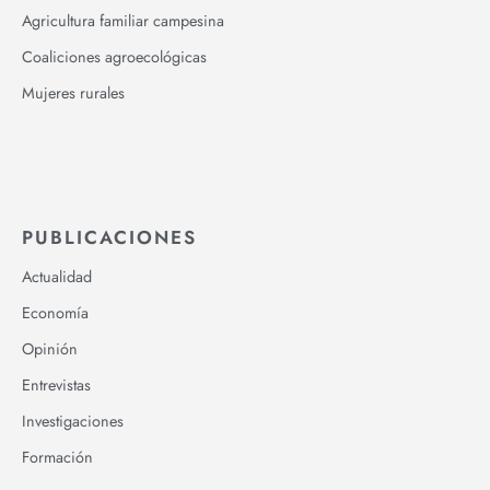
Agricultura familiar campesina
Coaliciones agroecológicas
Mujeres rurales
PUBLICACIONES
Actualidad
Economía
Opinión
Entrevistas
Investigaciones
Formación