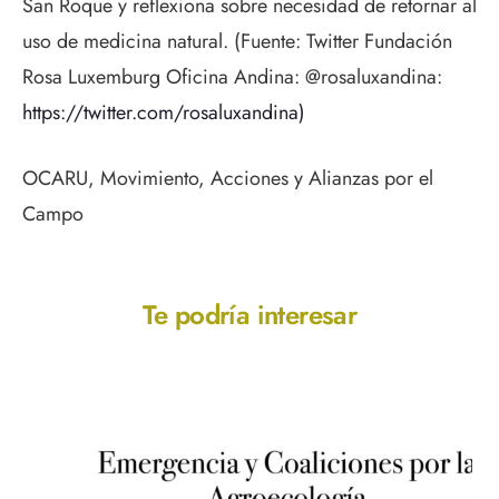
San Roque y reflexiona sobre necesidad de retornar al
uso de medicina natural. (Fuente: Twitter Fundación
Rosa Luxemburg Oficina Andina: @rosaluxandina:
https://twitter.com/rosaluxandina)
OCARU, Movimiento, Acciones y Alianzas por el
Campo
Te podría interesar