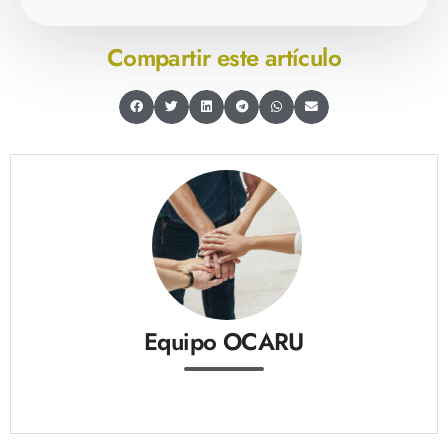
Compartir este artículo
Equipo OCARU