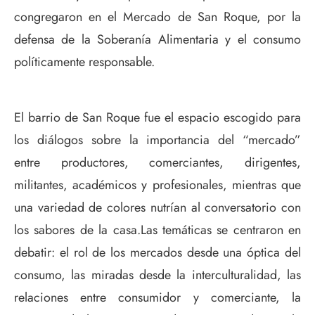
congregaron en el Mercado de San Roque, por la
defensa de la Soberanía Alimentaria y el consumo
políticamente responsable.
El barrio de San Roque fue el espacio escogido para
los diálogos sobre la importancia del “mercado”
entre productores, comerciantes, dirigentes,
militantes, académicos y profesionales, mientras que
una variedad de colores nutrían al conversatorio con
los sabores de la casa.Las temáticas se centraron en
debatir: el rol de los mercados desde una óptica del
consumo, las miradas desde la interculturalidad, las
relaciones entre consumidor y comerciante, la