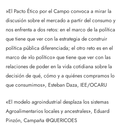
»El Pacto Ético por el Campo convoca a mirar la
discusión sobre el mercado a partir del consumo y
nos enfrenta a dos retos: en el marco de la política
que tiene que ver con la estrategia de construir
política pública diferenciada; el otro reto es en el
marco de »lo político» que tiene que ver con las
relaciones de poder en la vida cotidiana sobre la
decisión de qué, cómo y a quiénes compramos lo
que consumimos», Esteban Daza, IEE/OCARU
«El modelo agroindustrial desplaza los sistemas
Agroalimentarios locales y ancestrales», Eduard
Pinzón, Campaña @QUERICOES