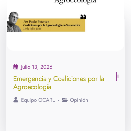
Julio 13, 2026
Emergencia y Coaliciones por la
Agroecología
Equipo OCARU
Opinión