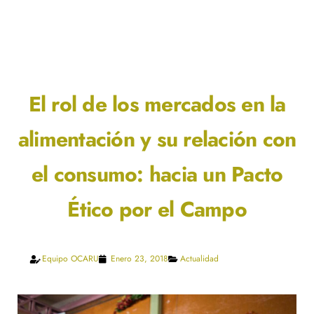
El rol de los mercados en la
alimentación y su relación con
el consumo: hacia un Pacto
Ético por el Campo
Equipo OCARU
Enero 23, 2018
Actualidad