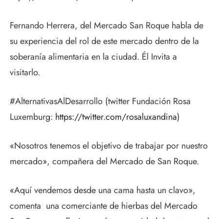
Fernando Herrera, del Mercado San Roque habla de
su experiencia del rol de este mercado dentro de la
soberanía alimentaria en la ciudad. Él Invita a
visitarlo.
#AlternativasAlDesarrollo (twitter Fundación Rosa
Luxemburg:
https://twitter.com/
rosaluxandina
)
«Nosotros tenemos el objetivo de trabajar por nuestro
mercado», compañera del Mercado de San Roque.
«Aquí vendemos desde una cama hasta un clavo»,
comenta una comerciante de hierbas del Mercado