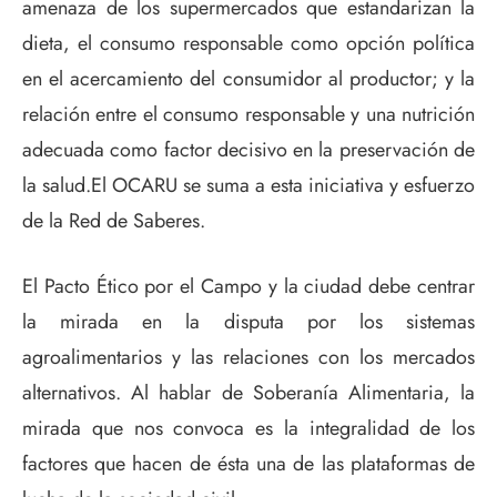
amenaza de los supermercados que estandarizan la
dieta, el consumo responsable como opción política
en el acercamiento del consumidor al productor; y la
relación entre el consumo responsable y una nutrición
adecuada como factor decisivo en la preservación de
la salud.El OCARU se suma a esta iniciativa y esfuerzo
de la Red de Saberes.
El Pacto Ético por el Campo y la ciudad debe centrar
la mirada en la disputa por los sistemas
agroalimentarios y las relaciones con los mercados
alternativos. Al hablar de Soberanía Alimentaria, la
mirada que nos convoca es la integralidad de los
factores que hacen de ésta una de las plataformas de