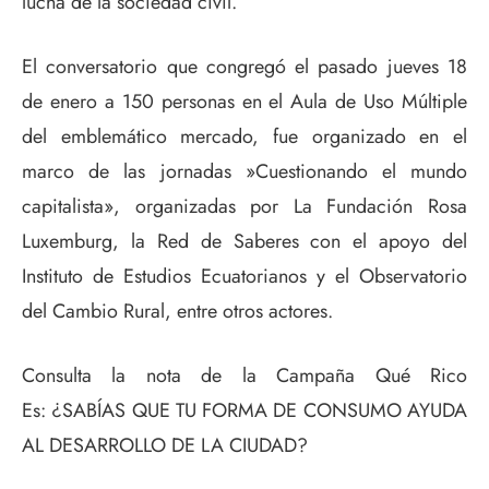
lucha de la sociedad civil.
El conversatorio que congregó el pasado jueves 18
de enero a 150 personas en el Aula de Uso Múltiple
del emblemático mercado, fue organizado en el
marco de las jornadas »Cuestionando el mundo
capitalista», organizadas por La Fundación Rosa
Luxemburg, la Red de Saberes con el apoyo del
Instituto de Estudios Ecuatorianos y el Observatorio
del Cambio Rural, entre otros actores.
Consulta la nota de la Campaña Qué Rico
Es: ¿SABÍAS QUE TU FORMA DE CONSUMO AYUDA
AL DESARROLLO DE LA CIUDAD?