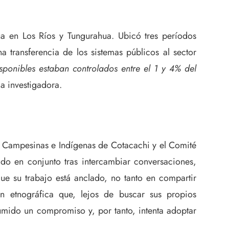
ua en Los Ríos y Tungurahua. Ubicó tres períodos
a transferencia de los sistemas públicos al sector
sponibles estaban controlados entre el 1 y 4% del
a investigadora.
s Campesinas e Indígenas de Cotacachi y el Comité
do en conjunto tras intercambiar conversaciones,
ue su trabajo está anclado, no tanto en compartir
ón etnográfica que, lejos de buscar sus propios
sumido un compromiso y, por tanto, intenta adoptar