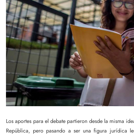
Los aportes para el debate partieron desde la misma id
República, pero pasando a ser una figura jurídica 