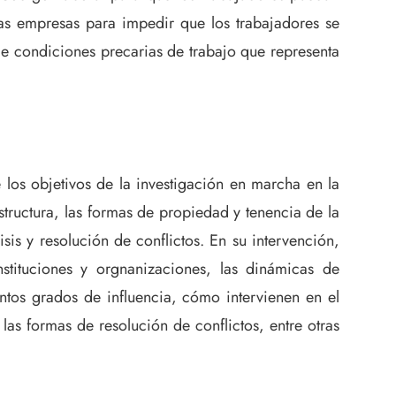
las empresas para impedir que los trabajadores se
de condiciones precarias de trabajo que representa
 los objetivos de la investigación en marcha en la
estructura, las formas de propiedad y tenencia de la
isis y resolución de conflictos. En su intervención,
stituciones y orgnanizaciones, las dinámicas de
intos grados de influencia, cómo intervienen en el
y las formas de resolución de conflictos, entre otras