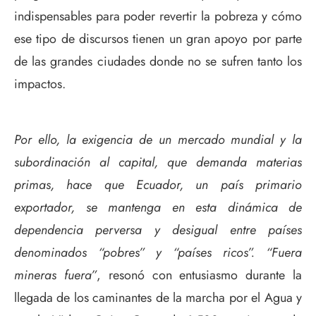
indispensables para poder revertir la pobreza y cómo
ese tipo de discursos tienen un gran apoyo por parte
de las grandes ciudades donde no se sufren tanto los
impactos.
Por ello, la exigencia de un mercado mundial y la
subordinación al capital, que demanda materias
primas, hace que Ecuador, un país primario
exportador, se mantenga en esta dinámica de
dependencia perversa y desigual entre países
denominados “pobres” y “países ricos”. “Fuera
mineras fuera”
, resonó con entusiasmo durante la
llegada de los caminantes de la marcha por el Agua y