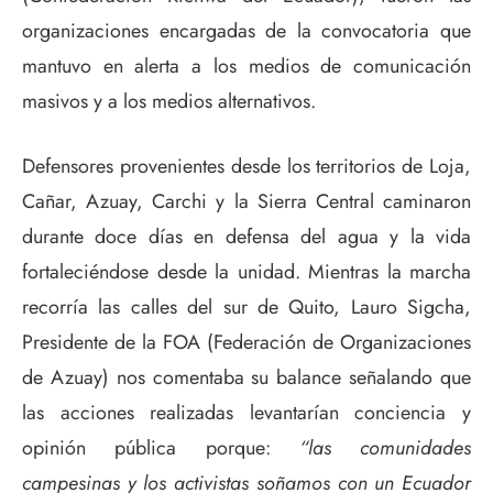
organizaciones encargadas de la convocatoria que
mantuvo en alerta a los medios de comunicación
masivos y a los medios alternativos.
Defensores provenientes desde los territorios de Loja,
Cañar, Azuay, Carchi y la Sierra Central caminaron
durante doce días en defensa del agua y la vida
fortaleciéndose desde la unidad. Mientras la marcha
recorría las calles del sur de Quito, Lauro Sigcha,
Presidente de la FOA (Federación de Organizaciones
de Azuay) nos comentaba su balance señalando que
las acciones realizadas levantarían conciencia y
opinión pública porque:
“las comunidades
campesinas y los activistas soñamos con un Ecuador