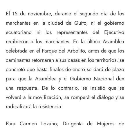
El 15 de noviembre, durante el segundo día de los
marchantes en la ciudad de Quito, ni el gobierno
ecuatoriano ni los representantes del Ejecutivo
recibieron a los marchantes. En la última Asamblea
celebrada en el Parque del Arbolito, antes de que los
caminantes retornaran a sus casas en los territorios, se
concretó que hasta finales de enero se dará de plazo
para que la Asamblea y el Gobierno Nacional den
una respuesta. De lo contrario, se insistió que se
volverá a la movilización, se romperá el diálogo y se
radicalizará la resistencia.
Para Carmen Lozano, Dirigenta de Mujeres de