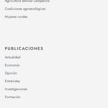
Agricultura familiar campesina
Coaliciones agroecológicas
Mujeres rurales
PUBLICACIONES
Actualidad
Economía
Opinión
Entrevistas
Investigaciones
Formación