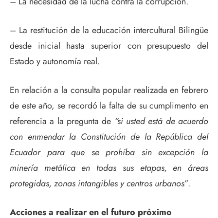
– La necesidad de la lucha contra la corrupción.
– La restitución de la educación intercultural Bilingüe
desde inicial hasta superior con presupuesto del
Estado y autonomía real.
En relación a la consulta popular realizada en febrero
de este año, se recordó la falta de su cumplimento en
referencia a la pregunta de
“si usted está de acuerdo
con enmendar la Constitución de la República del
Ecuador para que se prohíba sin excepción la
minería metálica en todas sus etapas, en áreas
protegidas, zonas intangibles y centros urbanos”
.
Acciones a realizar en el futuro próximo