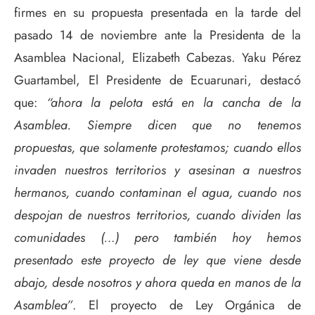
firmes en su propuesta presentada en la tarde del
pasado 14 de noviembre ante la Presidenta de la
Asamblea Nacional, Elizabeth Cabezas. Yaku Pérez
Guartambel, El Presidente de Ecuarunari, destacó
que:
“ahora la pelota está en la cancha de la
Asamblea. Siempre dicen que no tenemos
propuestas, que solamente protestamos; cuando ellos
invaden nuestros territorios y asesinan a nuestros
hermanos, cuando contaminan el agua, cuando nos
despojan de nuestros territorios, cuando dividen las
comunidades (…) pero también hoy hemos
presentado este proyecto de ley que viene desde
abajo, desde nosotros y ahora queda en manos de la
Asamblea”
. El proyecto de Ley Orgánica de