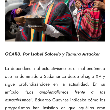
OCARU. Por Isabel Salcedo y Tamara Artacker
La dependencia al extractivismo es el mal endémico
que ha dominado a Sudamérica desde el siglo XV y
sigue profundizándose en la actualidad. En su
artículo
“Los ambientalismos frente a los
extractivismos”
, Eduardo Gudynas indicaba cómo los
progresismos han insistido en que aquéllos eran