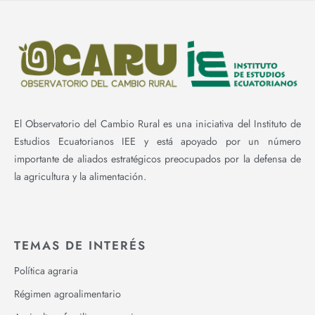
El Observatorio del Cambio Rural es una iniciativa del Instituto de
Estudios Ecuatorianos IEE y está apoyado por un número
importante de aliados estratégicos preocupados por la defensa de
la agricultura y la alimentación.
TEMAS DE INTERÉS
Política agraria
Régimen agroalimentario