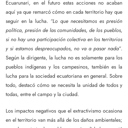
Ecuarunari, en el futuro estas acciones no acaban
aquí ya que remarcó cómo en cada territorio hay que
seguir en la lucha.
“Lo que necesitamos es presión
política, presión de las comunidades, de los pueblos,
si no hay una participación colectiva en los territorios
y si estamos despreocupados, no va a pasar nada”
.
Según la dirigenta, la lucha no es solamente para los
pueblos indígenas y los campesinos, también es la
lucha para la sociedad ecuatoriana en general. Sobre
todo, destacó cómo se necesita la unidad de todos y
todas, entre el campo y la ciudad.
Los impactos negativos que el extractivismo ocasiona
en el territorio van más allá de los daños ambientales;