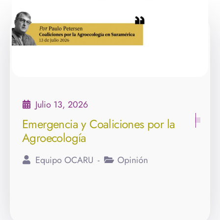
Julio 13, 2026
Emergencia y Coaliciones por la
Agroecología
Equipo OCARU
Opinión