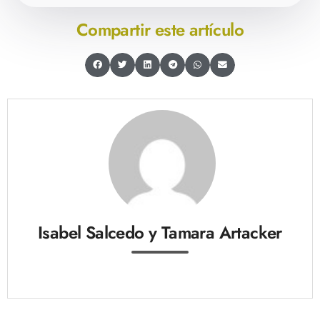
Compartir este artículo
Isabel Salcedo y Tamara Artacker