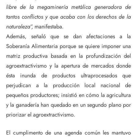
libre de la megaminería metálica generadora de
tantos conflictos y que acaba con los derechos de la
naturaleza”,
manifestaba
.
Además, señaló que se dan afectaciones a la
Soberanía Alimentaria porque se quiere imponer una
matriz productiva basada en la profundización del
agroextractivismo y la apertura de mercados donde
ésta inunda de productos ultraprocesados que
perjudican a la producción local nacional de
pequeños productores; insistió en cómo la agricultura
y la ganadería han quedado en un segundo plano por
priorizar el agroextractivismo.
El cumplimento de una agenda común les mantuvo