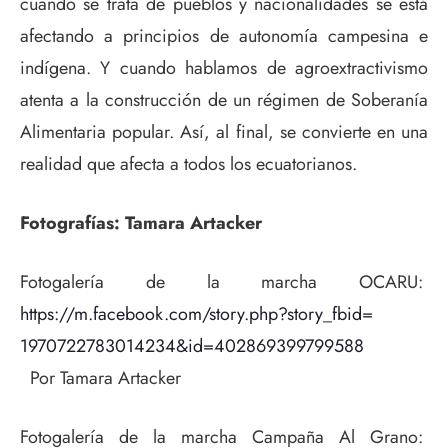
cuando se trata de pueblos y nacionalidades se está
afectando a principios de autonomía campesina e
indígena. Y cuando hablamos de agroextractivismo
atenta a la construcción de un régimen de Soberanía
Alimentaria popular. Así, al final, se convierte en una
realidad que afecta a todos los ecuatorianos.
Fotografías: Tamara Artacker
Fotogalería de la marcha OCARU:
https://m.facebook.com/story.
php?story_fbid=
1970722783014234&id=
402869399799588
Por Tamara Artacker
Fotogalería de la marcha Campaña Al Grano: