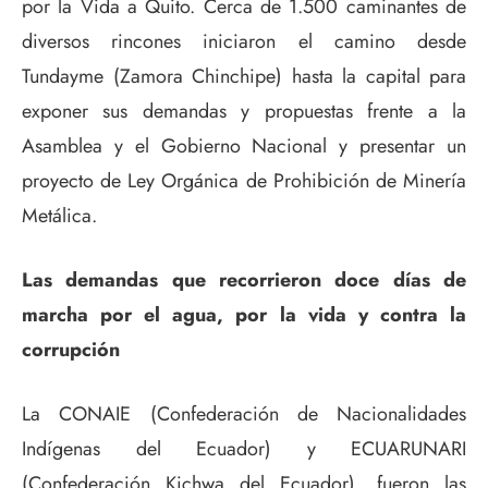
por la Vida a Quito. Cerca de 1.500 caminantes de
diversos rincones iniciaron el camino desde
Tundayme (Zamora Chinchipe) hasta la capital para
exponer sus demandas y propuestas frente a la
Asamblea y el Gobierno Nacional y presentar un
proyecto de Ley Orgánica de Prohibición de Minería
Metálica.
Las demandas que recorrieron doce días de
marcha por el agua, por la vida y contra la
corrupción
La CONAIE (Confederación de Nacionalidades
Indígenas del Ecuador) y ECUARUNARI
(Confederación Kichwa del Ecuador), fueron las