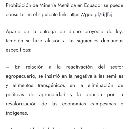
Prohibición de Minería Metálica en Ecuador se puede
consultar en el siguiente link:
https://goo.gl/djJfej
Aparte de la entrega de dicho proyecto de ley,
también se hizo alusión a las siguientes demandas
específicas:
– En relación a la reactivación del sector
agropecuario, se insistió en la negativa a las semillas
y alimentos transgénicos en la eliminación de
políticas de agrocalidad y la apuesta por la
revalorización de las economías campesinas e
indígenas.