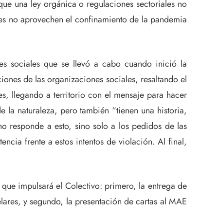
que una ley orgánica o regulaciones sectoriales no
ales no aprovechen el confinamiento de la pandemia
s sociales que se llevó a cabo cuando inició la
ones de las organizaciones sociales, resaltando el
, llegando a territorio con el mensaje para hacer
 la naturaleza, pero también “tienen una historia,
no responde a esto, sino solo a los pedidos de las
ia frente a estos intentos de violación. Al final,
 que impulsará el Colectivo: primero, la entrega de
elares, y segundo, la presentación de cartas al MAE