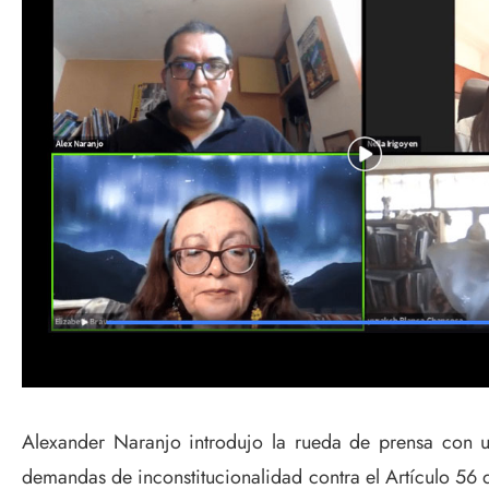
Alexander Naranjo introdujo la rueda de prensa con un
demandas de inconstitucionalidad contra el Artículo 56 d