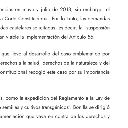
iencias en mayo y julio de 2018, sin embargo, el
a Corte Constitucional. Por lo tanto, las demandas
s cautelares solicitadas; es decir, la “suspensión
an viable la implementación del Artículo 56.
o que llevó al desarrollo del caso emblemático por
derechos a la salud, derechos de la naturaleza y del
onstitucional recogió este caso por su importancia
res, como la expedición del Reglamento a la Ley de
millas y cultivos transgénicos”. Bonilla se dirigió
glamentación que vaya en contra de los derechos y