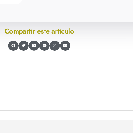
Compartir este artículo