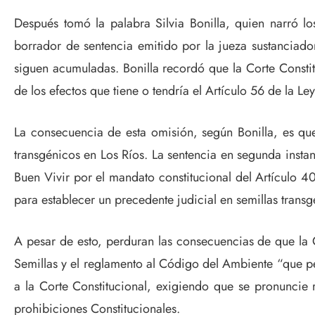
Después tomó la palabra Silvia Bonilla, quien narró l
borrador de sentencia emitido por la jueza sustanciado
siguen acumuladas. Bonilla recordó que la Corte Constit
de los efectos que tiene o tendría el Artículo 56 de la 
La consecuencia de esta omisión, según Bonilla, es que
transgénicos en Los Ríos. La sentencia en segunda instanc
Buen Vivir por el mandato constitucional del Artículo 4
para establecer un precedente judicial en semillas transg
A pesar de esto, perduran las consecuencias de que la 
Semillas y el reglamento al Código del Ambiente “que per
a la Corte Constitucional, exigiendo que se pronuncie
prohibiciones Constitucionales.