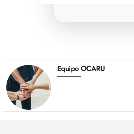
Equipo OCARU