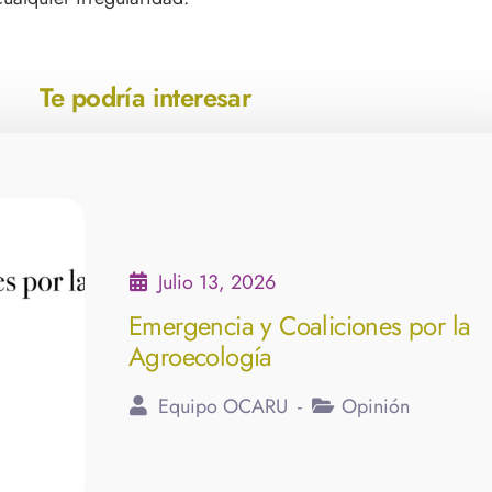
Te podría interesar
Julio 13, 2026
Emergencia y Coaliciones por la
Agroecología
Equipo OCARU
Opinión