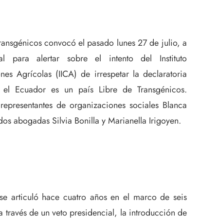
ansgénicos convocó el pasado lunes 27 de julio, a
 para alertar sobre el intento del Instituto
nes Agrícolas (IICA) de irrespetar la declaratoria
e el Ecuador es un país Libre de Transgénicos.
epresentantes de organizaciones sociales Blanca
os abogadas Silvia Bonilla y Marianella Irigoyen.
se articuló hace cuatro años en el marco de seis
 través de un veto presidencial, la introducción de