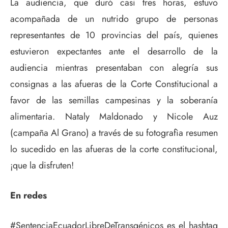
La audiencia, que duró casi tres horas, estuvo
acompañada de un nutrido grupo de personas
representantes de 10 provincias del país, quienes
estuvieron expectantes ante el desarrollo de la
audiencia mientras presentaban con alegría sus
consignas a las afueras de la Corte Constitucional a
favor de las semillas campesinas y la soberanía
alimentaria. Nataly Maldonado y Nicole Auz
(campaña Al Grano) a través de su fotografìa resumen
lo sucedido en las afueras de la corte constitucional,
¡que la disfruten!
En redes
#SentenciaEcuadorLibreDeTransgénicos es el hashtag