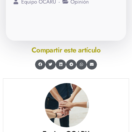
Equipo OCARU
Opinión
Compartir este artículo