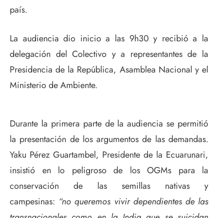
país.
La audiencia dio inicio a las 9h30 y recibió a la
delegación del Colectivo y a representantes de la
Presidencia de la República, Asamblea Nacional y el
Ministerio de Ambiente.
Durante la primera parte de la audiencia se permitió
la presentación de los argumentos de las demandas.
Yaku Pérez Guartambel, Presidente de la Ecuarunari,
insistió en lo peligroso de los OGMs para la
conservación de las semillas nativas y
campesinas:
“no queremos vivir dependientes de las
transnacionales como en la India que se suicidan