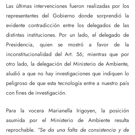
Las últimas intervenciones fueron realizadas por los
representantes del Gobierno donde sorprendió la
evidente contradicción entre los delegados de las
distintas instituciones. Por un lado, el delegado de
Presidencia, quien se mostró a favor de la
inconstitucionalidad del Art. 56; mientras que por
otro lado, la delegación del Ministerio de Ambiente,
aludió a que no hay investigaciones que indiquen lo
peligroso de que esta tecnología entre a nuestro país
con fines de investigación.
Para la vocera Marianella Irigoyen, la posición
asumida por el Ministerio de Ambiente resulta
reprochable.
“Se da una falta de consistencia y de