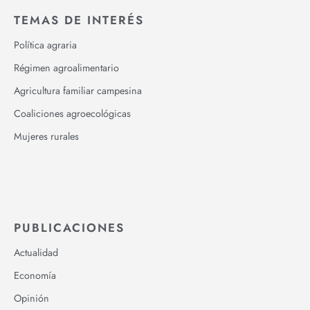
TEMAS DE INTERÉS
Política agraria
Régimen agroalimentario
Agricultura familiar campesina
Coaliciones agroecológicas
Mujeres rurales
PUBLICACIONES
Actualidad
Economía
Opinión