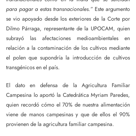
para pagar a estas transnacionales.”
Este argumento
se vio apoyado desde los exteriores de la Corte por
Dilmo Párraga, representante de la UPOCAM, quien
subrayó las afectaciones medioambientales en
relación a la contaminación de los cultivos mediante
el polen que supondría la introducción de cultivos
transgénicos en el país.
El dato en defensa de la Agricultura Familiar
Campesina lo aportó la Catedrática Myriam Paredes,
quien recordó cómo el 70% de nuestra alimentación
viene de manos campesinas y que de ellos el 90%
provienen de la agricultura familiar campesina.