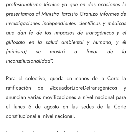
profesionalismo técnico ya que en dos ocasiones le
presentamos al Ministro Tarcisio Granizo informes de
investigaciones independientes científicas y médicas
que dan fe de los impactos de transgénicos y el
glifosato en la salud ambiental y humana, y él
(ministro) se mostró a favor de la
inconstitucionalidad”.
Para el colectivo, queda en manos de la Corte la
ratificación de #EcuadorLibreDeTransgénicos y
anuncian varias movilizaciones a nivel nacional para
el lunes 6 de agosto en las sedes de la Corte
constitucional al nivel nacional.