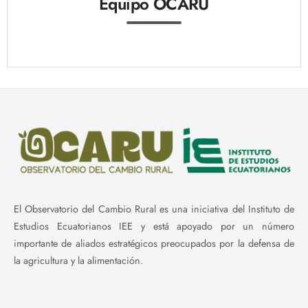
Equipo OCARU
El Observatorio del Cambio Rural es una iniciativa del Instituto de
Estudios Ecuatorianos IEE y está apoyado por un número
importante de aliados estratégicos preocupados por la defensa de
la agricultura y la alimentación.