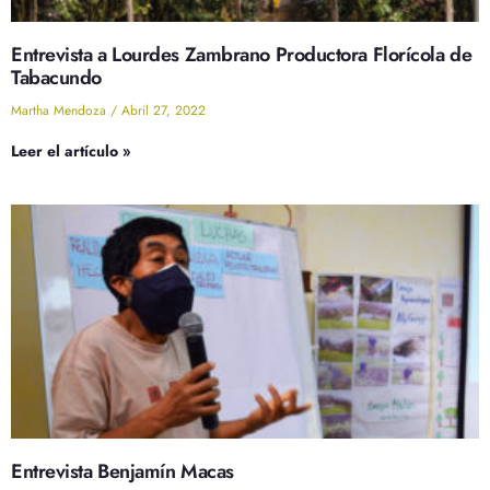
Entrevista a Lourdes Zambrano Productora Florícola de
Tabacundo
Martha Mendoza
Abril 27, 2022
Leer el artículo »
Entrevista Benjamín Macas