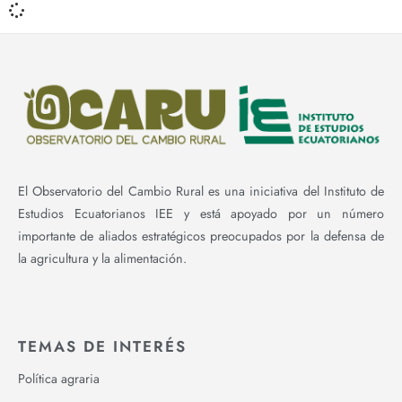
El Observatorio del Cambio Rural es una iniciativa del Instituto de
Estudios Ecuatorianos IEE y está apoyado por un número
importante de aliados estratégicos preocupados por la defensa de
la agricultura y la alimentación.
TEMAS DE INTERÉS
Política agraria