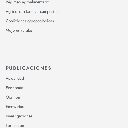
Régimen agroalimentario
Agricultura familiar campesina
Coaliciones agroecológicas
Mujeres rurales
PUBLICACIONES
Actualidad
Economía
Opinión
Entrevistas
Investigaciones
Formación