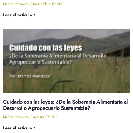
Martha Mendoza
Septiembre 19, 2021
Leer el artículo »
Cuidado con las leyes: ¿De la Soberanía Alimentaria al
Desarrollo Agropecuario Sustentable?
Martha Mendoza
Agosto 27, 2021
Leer el artículo »