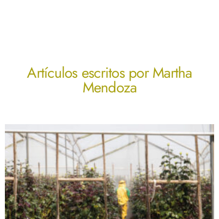
Artículos escritos por
Martha
Mendoza