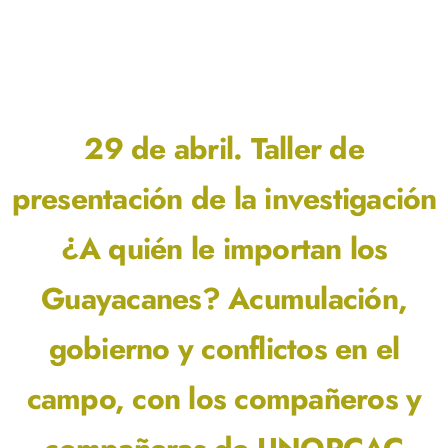
29 de abril. Taller de
presentación de la investigación
¿A quién le importan los
Guayacanes? Acumulación,
gobierno y conflictos en el
campo, con los compañeros y