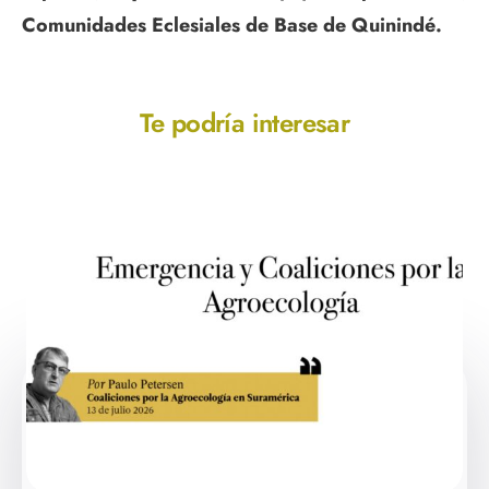
Comunidades Eclesiales de Base de Quinindé.
Te podría interesar