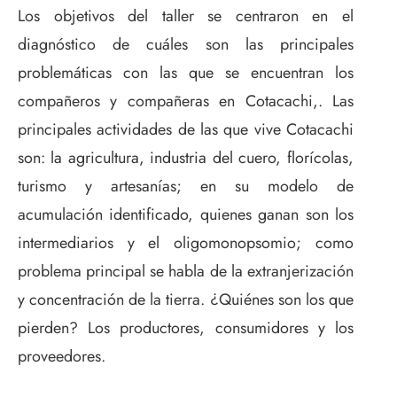
Los objetivos del taller se centraron en el
diagnóstico de cuáles son las principales
problemáticas con las que se encuentran los
compañeros y compañeras en Cotacachi,. Las
principales actividades de las que vive Cotacachi
son: la agricultura, industria del cuero, florícolas,
turismo y artesanías; en su modelo de
acumulación identificado, quienes ganan son los
intermediarios y el oligomonopsomio; como
problema principal se habla de la extranjerización
y concentración de la tierra. ¿Quiénes son los que
pierden? Los productores, consumidores y los
proveedores.