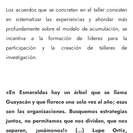
Los acuerdos que se concretan en el taller consisten
en sistematizar las experiencias y ahondar más
profundamente sobre el modelo de acumulación, se
incentiva a la formación de líderes para la
participación y la creación de talleres de
investigación.
«En Esmeraldas hay un árbol que se llama
Guayacán y que florece una sola vez al año; esas
son las organizaciones. Busquemos estrategias
juntos, no permitamos que nos dividan, que nos
separen, ¡unámonos!» (…) Lupe Ortiz,