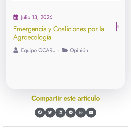
Julio 13, 2026
Emergencia y Coaliciones por la
Agroecología
Equipo OCARU
Opinión
Compartir este artículo