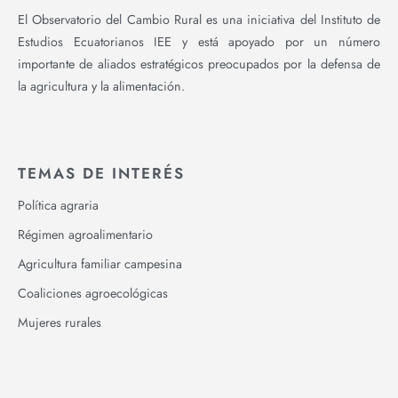
El Observatorio del Cambio Rural es una iniciativa del Instituto de
Estudios Ecuatorianos IEE y está apoyado por un número
importante de aliados estratégicos preocupados por la defensa de
la agricultura y la alimentación.
TEMAS DE INTERÉS
Política agraria
Régimen agroalimentario
Agricultura familiar campesina
Coaliciones agroecológicas
Mujeres rurales