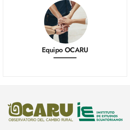
Equipo OCARU