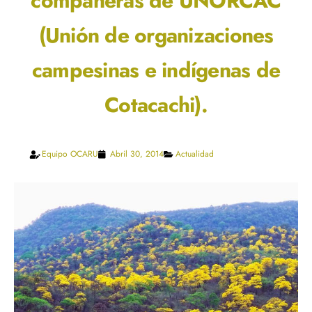
compañeras de UNORCAC
(Unión de organizaciones
campesinas e indígenas de
Cotacachi).
Equipo OCARU
Abril 30, 2014
Actualidad