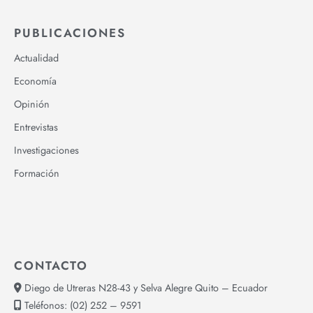
PUBLICACIONES
Actualidad
Economía
Opinión
Entrevistas
Investigaciones
Formación
CONTACTO
Diego de Utreras N28-43 y Selva Alegre Quito – Ecuador
Teléfonos:
(02) 252 – 9591