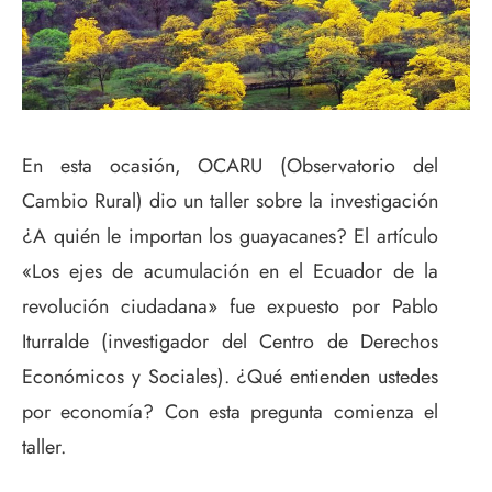
En esta ocasión, OCARU (Observatorio del
Cambio Rural) dio un taller sobre la investigación
¿A quién le importan los guayacanes? El artículo
«Los ejes de acumulación en el Ecuador de la
revolución ciudadana» fue expuesto por Pablo
Iturralde (investigador del Centro de Derechos
Económicos y Sociales). ¿Qué entienden ustedes
por economía? Con esta pregunta comienza el
taller.