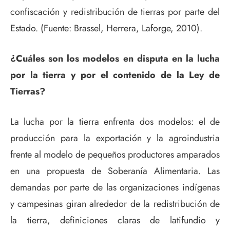
confiscación y redistribución de tierras por parte del
Estado. (Fuente: Brassel, Herrera, Laforge, 2010).
¿Cuáles son los modelos en disputa en la lucha
por la tierra y por el contenido de la Ley de
Tierras?
La lucha por la tierra enfrenta dos modelos: el de
producción para la exportación y la agroindustria
frente al modelo de pequeños productores amparados
en una propuesta de Soberanía Alimentaria. Las
demandas por parte de las organizaciones indígenas
y campesinas giran alrededor de la redistribución de
la tierra, definiciones claras de latifundio y