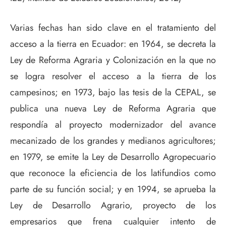
Varias fechas han sido clave en el tratamiento del
acceso a la tierra en Ecuador: en 1964, se decreta la
Ley de Reforma Agraria y Colonización en la que no
se logra resolver el acceso a la tierra de los
campesinos; en 1973, bajo las tesis de la CEPAL, se
publica una nueva Ley de Reforma Agraria que
respondía al proyecto modernizador del avance
mecanizado de los grandes y medianos agricultores;
en 1979, se emite la Ley de Desarrollo Agropecuario
que reconoce la eficiencia de los latifundios como
parte de su función social; y en 1994, se aprueba la
Ley de Desarrollo Agrario, proyecto de los
empresarios que frena cualquier intento de