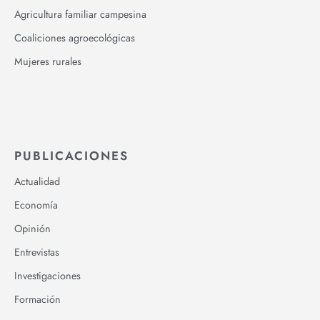
Agricultura familiar campesina
Coaliciones agroecológicas
Mujeres rurales
PUBLICACIONES
Actualidad
Economía
Opinión
Entrevistas
Investigaciones
Formación