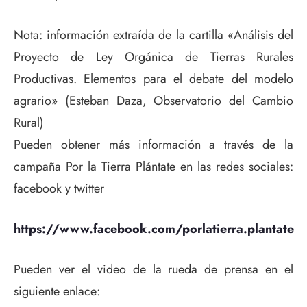
Nota: información extraída de la cartilla «Análisis del
Proyecto de Ley Orgánica de Tierras Rurales
Productivas. Elementos para el debate del modelo
agrario» (Esteban Daza, Observatorio del Cambio
Rural)
Pueden obtener más información a través de la
campaña Por la Tierra Plántate en las redes sociales:
facebook y twitter
https://www.facebook.com/porlatierra.plantate
Pueden ver el video de la rueda de prensa en el
siguiente enlace: