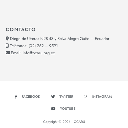
CONTACTO
Diego de Utreras N28-43 y Selva Alegre Quito – Ecuador
Teléfonos:
(02) 252 – 9591
Email:
info@ocaru.org.ec
FACEBOOK
TWITTER
INSTAGRAM
YOUTUBE
Copyright © 2026 - OCARU