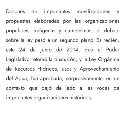
Después de importantes movilizaciones y
propuestas elaboradas por las organizaciones
populares, indígenas y campesinas, el debate
sobre la ley pasó a un segundo plano. Es recién,
este 24 de junio de 2014, que el Poder
Legislativo retomó la discusión, y la Ley Orgánica
de Recursos Hídricos, usos y Aprovechamiento
del Agua, fue aprobada, sorpresivamente, en un
contexto que dejó de lado a las voces de
importantes organizaciones históricas.