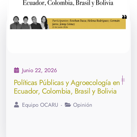
Junio 22, 2026
Políticas Públicas y Agroecología en
Ecuador, Colombia, Brasil y Bolivia
Equipo OCARU
Opinión