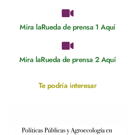
Mira laRueda de prensa 1 Aquí
Mira laRueda de prensa 2 Aquí
Te podría interesar