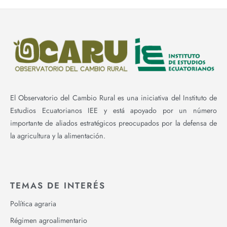
El Observatorio del Cambio Rural es una iniciativa del Instituto de
Estudios Ecuatorianos IEE y está apoyado por un número
importante de aliados estratégicos preocupados por la defensa de
la agricultura y la alimentación.
TEMAS DE INTERÉS
Política agraria
Régimen agroalimentario