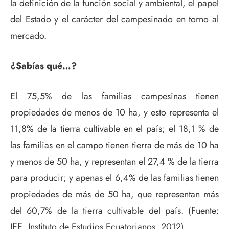
la definición de la función social y ambiental, el papel
del Estado y el carácter del campesinado en torno al
mercado.
¿Sabías qué…?
El 75,5% de las familias campesinas tienen
propiedades de menos de 10 ha, y esto representa el
11,8% de la tierra cultivable en el país; el 18,1 % de
las familias en el campo tienen tierra de más de 10 ha
y menos de 50 ha, y representan el 27,4 % de la tierra
para producir; y apenas el 6,4% de las familias tienen
propiedades de más de 50 ha, que representan más
del 60,7% de la tierra cultivable del país. (Fuente:
IEE, Instituto de Estudios Ecuatorianos, 2012)