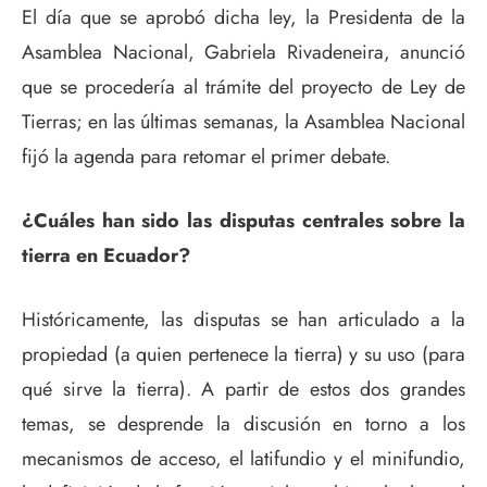
El día que se aprobó dicha ley, la Presidenta de la
Asamblea Nacional, Gabriela Rivadeneira, anunció
que se procedería al trámite del proyecto de Ley de
Tierras; en las últimas semanas, la Asamblea Nacional
fijó la agenda para retomar el primer debate.
¿Cuáles han sido las disputas centrales sobre la
tierra en Ecuador?
Históricamente, las disputas se han articulado a la
propiedad (a quien pertenece la tierra) y su uso (para
qué sirve la tierra). A partir de estos dos grandes
temas, se desprende la discusión en torno a los
mecanismos de acceso, el latifundio y el minifundio,