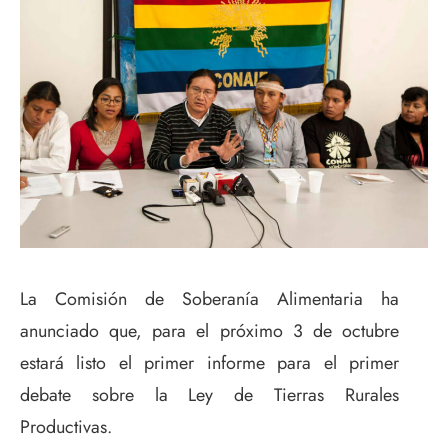
La Comisión de Soberanía Alimentaria ha
anunciado que, para el próximo 3 de octubre
estará listo el primer informe para el primer
debate sobre la Ley de Tierras Rurales
Productivas.