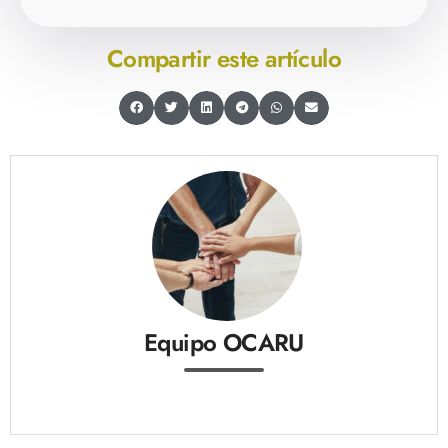
Compartir este artículo
Equipo OCARU