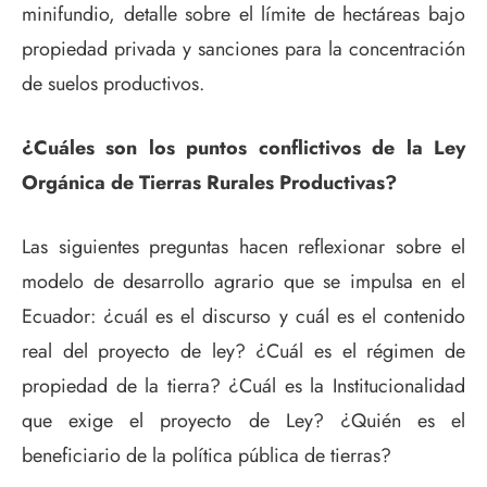
minifundio, detalle sobre el límite de hectáreas bajo
propiedad privada y sanciones para la concentración
de suelos productivos.
¿Cuáles son los puntos conflictivos de la Ley
Orgánica de Tierras Rurales Productivas?
Las siguientes preguntas hacen reflexionar sobre el
modelo de desarrollo agrario que se impulsa en el
Ecuador: ¿cuál es el discurso y cuál es el contenido
real del proyecto de ley? ¿Cuál es el régimen de
propiedad de la tierra? ¿Cuál es la Institucionalidad
que exige el proyecto de Ley? ¿Quién es el
beneficiario de la política pública de tierras?