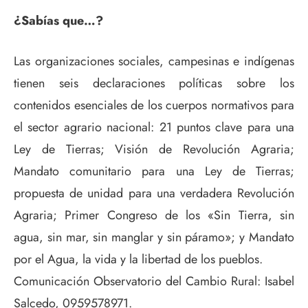
¿Sabías que…?
Las organizaciones sociales, campesinas e indígenas
tienen seis declaraciones políticas sobre los
contenidos esenciales de los cuerpos normativos para
el sector agrario nacional: 21 puntos clave para una
Ley de Tierras; Visión de Revolución Agraria;
Mandato comunitario para una Ley de Tierras;
propuesta de unidad para una verdadera Revolución
Agraria; Primer Congreso de los «Sin Tierra, sin
agua, sin mar, sin manglar y sin páramo»; y Mandato
por el Agua, la vida y la libertad de los pueblos.
Comunicación Observatorio del Cambio Rural: Isabel
Salcedo, 0959578971.