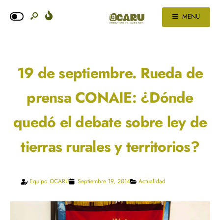
MENU
19 de septiembre. Rueda de
prensa CONAIE: ¿Dónde
quedó el debate sobre ley de
tierras rurales y territorios?
Equipo OCARU
Septiembre 19, 2014
Actualidad