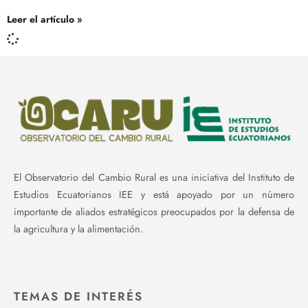
Leer el artículo »
El Observatorio del Cambio Rural es una iniciativa del Instituto de
Estudios Ecuatorianos IEE y está apoyado por un número
importante de aliados estratégicos preocupados por la defensa de
la agricultura y la alimentación.
TEMAS DE INTERÉS