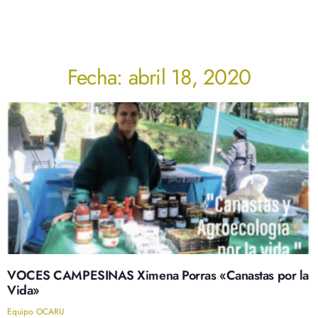
Fecha: abril 18, 2020
VOCES CAMPESINAS Ximena Porras «Canastas por la
Vida»
Equipo OCARU