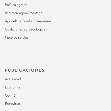
Política agraria
Régimen agroalimentario
Agricultura familiar campesina
Coaliciones agroecológicas
Mujeres rurales
PUBLICACIONES
Actualidad
Economía
Opinión
Entrevistas