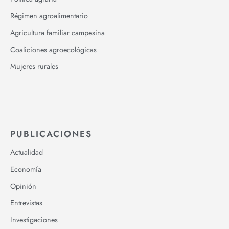
Régimen agroalimentario
Agricultura familiar campesina
Coaliciones agroecológicas
Mujeres rurales
PUBLICACIONES
Actualidad
Economía
Opinión
Entrevistas
Investigaciones