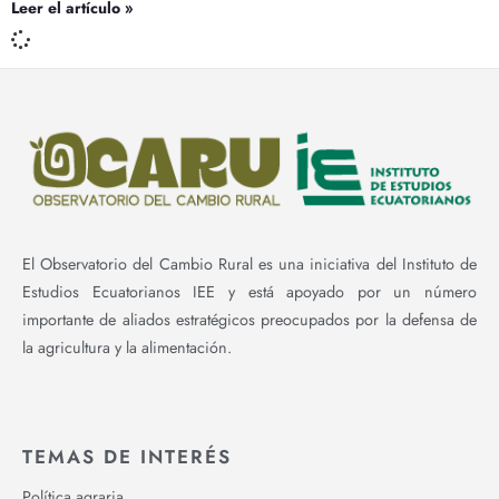
Leer el artículo »
El Observatorio del Cambio Rural es una iniciativa del Instituto de
Estudios Ecuatorianos IEE y está apoyado por un número
importante de aliados estratégicos preocupados por la defensa de
la agricultura y la alimentación.
TEMAS DE INTERÉS
Política agraria