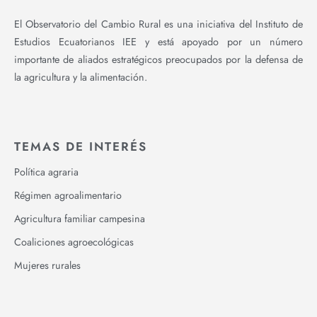
El Observatorio del Cambio Rural es una iniciativa del Instituto de
Estudios Ecuatorianos IEE y está apoyado por un número
importante de aliados estratégicos preocupados por la defensa de
la agricultura y la alimentación.
TEMAS DE INTERÉS
Política agraria
Régimen agroalimentario
Agricultura familiar campesina
Coaliciones agroecológicas
Mujeres rurales