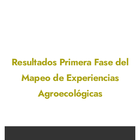
Resultados Primera Fase del
Mapeo de Experiencias
Agroecológicas