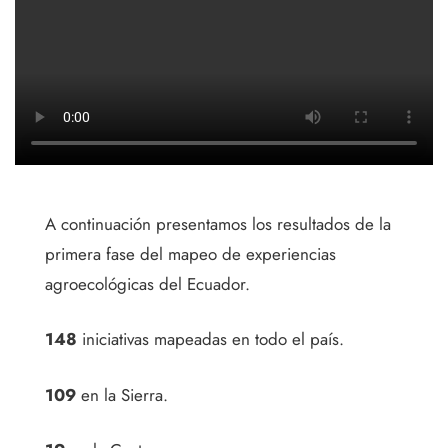
A continuación presentamos los resultados de la
primera fase del mapeo de experiencias
agroecológicas del Ecuador.
148
iniciativas mapeadas en todo el país.
109
en la Sierra.