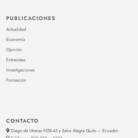
PUBLICACIONES
Actualidad
Economía
Opinión
Entrevistas
Investigaciones
Formación
CONTACTO
Diego de Utreras N28-43 y Selva Alegre Quito – Ecuador