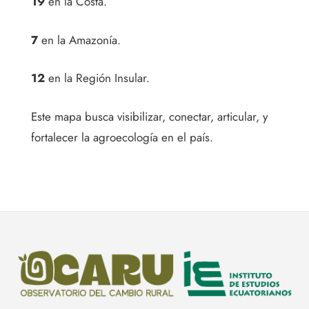
19
en la Costa.
7
en la Amazonía.
12
en la Región Insular.
Este mapa busca visibilizar, conectar, articular, y
fortalecer la agroecología en el país.