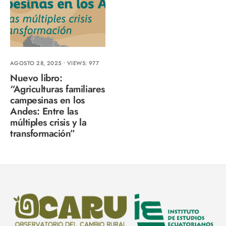
AGOSTO 28, 2025
•
VIEWS: 977
Nuevo libro:
“Agriculturas familiares
campesinas en los
Andes: Entre las
múltiples crisis y la
transformación”