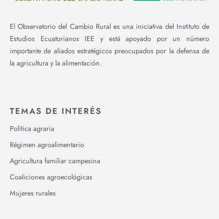
El Observatorio del Cambio Rural es una iniciativa del Instituto de
Estudios Ecuatorianos IEE y está apoyado por un número
importante de aliados estratégicos preocupados por la defensa de
la agricultura y la alimentación.
TEMAS DE INTERÉS
Política agraria
Régimen agroalimentario
Agricultura familiar campesina
Coaliciones agroecológicas
Mujeres rurales