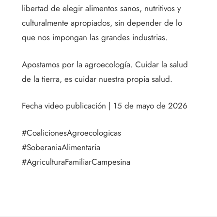
libertad de elegir alimentos sanos, nutritivos y
culturalmente apropiados, sin depender de lo
que nos impongan las grandes industrias.
Apostamos por la agroecología. Cuidar la salud
de la tierra, es cuidar nuestra propia salud.
Fecha video publicación | 15 de mayo de 2026
#CoalicionesAgroecologicas
#SoberaniaAlimentaria
#AgriculturaFamiliarCampesina