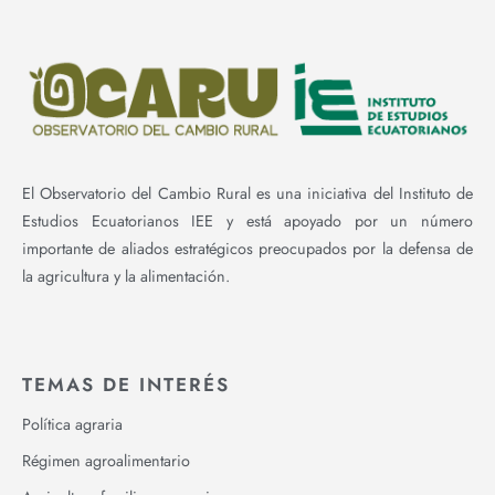
El Observatorio del Cambio Rural es una iniciativa del Instituto de
Estudios Ecuatorianos IEE y está apoyado por un número
importante de aliados estratégicos preocupados por la defensa de
la agricultura y la alimentación.
TEMAS DE INTERÉS
Política agraria
Régimen agroalimentario