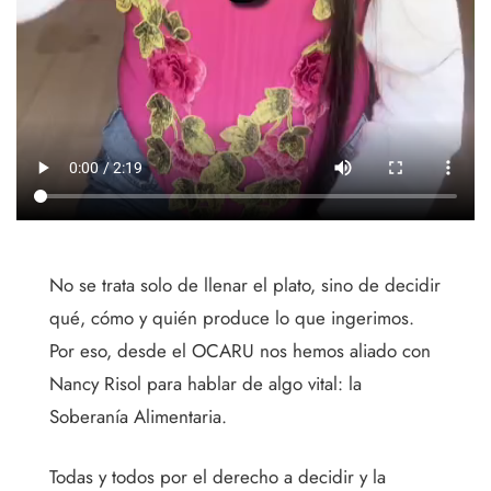
No se trata solo de llenar el plato, sino de decidir
qué, cómo y quién produce lo que ingerimos.
Por eso, desde el OCARU nos hemos aliado con
Nancy Risol para hablar de algo vital: la
Soberanía Alimentaria.
Todas y todos por el derecho a decidir y la