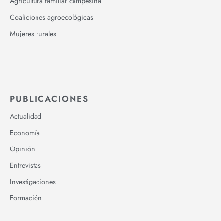
Agricultura familiar campesina
Coaliciones agroecológicas
Mujeres rurales
PUBLICACIONES
Actualidad
Economía
Opinión
Entrevistas
Investigaciones
Formación