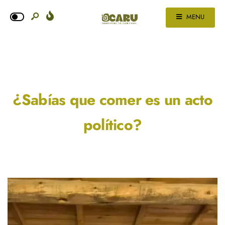
MENU
¿Sabías que comer es un acto
político?