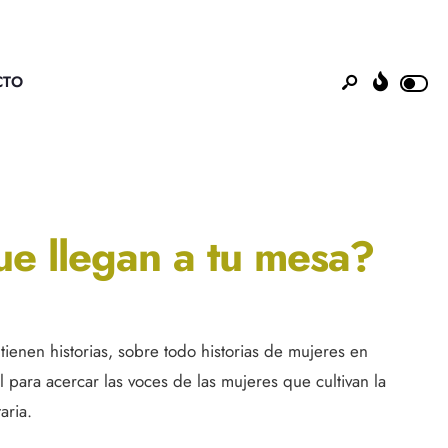
CTO
ue llegan a tu mesa?
ienen historias, sobre todo historias de mujeres en
para acercar las voces de las mujeres que cultivan la
aria.