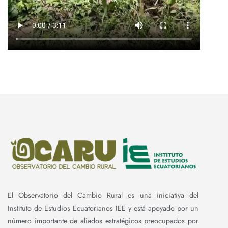
El Observatorio del Cambio Rural es una iniciativa del
Instituto de Estudios Ecuatorianos IEE y está apoyado por un
número importante de aliados estratégicos preocupados por