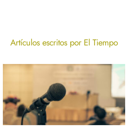
Artículos escritos por
El Tiempo