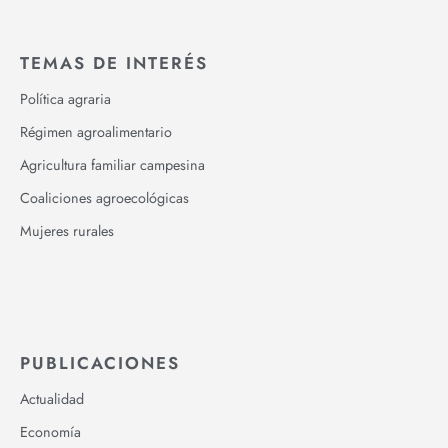
TEMAS DE INTERÉS
Política agraria
Régimen agroalimentario
Agricultura familiar campesina
Coaliciones agroecológicas
Mujeres rurales
PUBLICACIONES
Actualidad
Economía