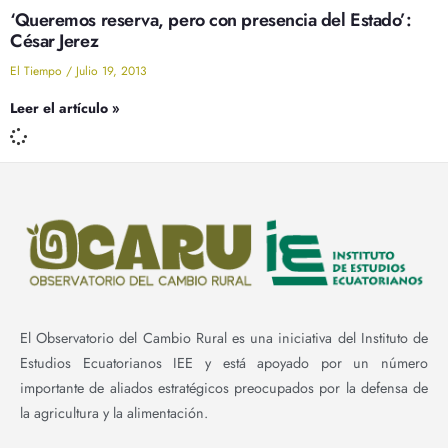
‘Queremos reserva, pero con presencia del Estado’:
César Jerez
El Tiempo
Julio 19, 2013
Leer el artículo »
El Observatorio del Cambio Rural es una iniciativa del Instituto de
Estudios Ecuatorianos IEE y está apoyado por un número
importante de aliados estratégicos preocupados por la defensa de
la agricultura y la alimentación.