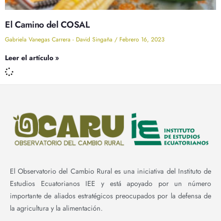
El Camino del COSAL
Gabriela Vanegas Carrera - David Singaña
Febrero 16, 2023
Leer el artículo »
El Observatorio del Cambio Rural es una iniciativa del Instituto de
Estudios Ecuatorianos IEE y está apoyado por un número
importante de aliados estratégicos preocupados por la defensa de
la agricultura y la alimentación.