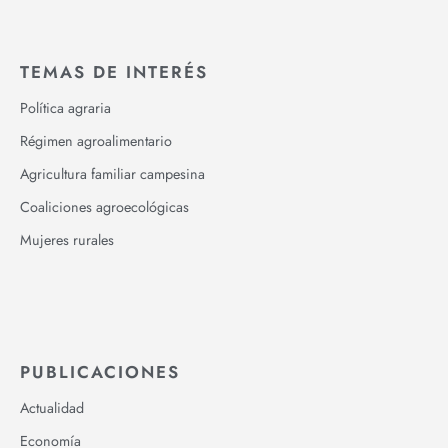
TEMAS DE INTERÉS
Política agraria
Régimen agroalimentario
Agricultura familiar campesina
Coaliciones agroecológicas
Mujeres rurales
PUBLICACIONES
Actualidad
Economía