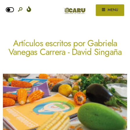
MENU
Artículos escritos por
Gabriela
Vanegas Carrera - David Singaña