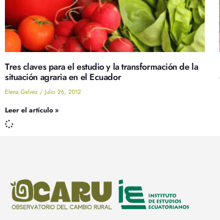
Tres claves para el estudio y la transformación de la
situación agraria en el Ecuador
Elena Galvez
Julio 26, 2012
Leer el artículo »