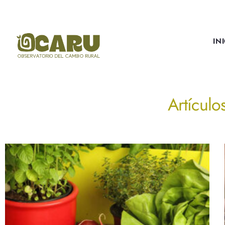
IN
Artículo