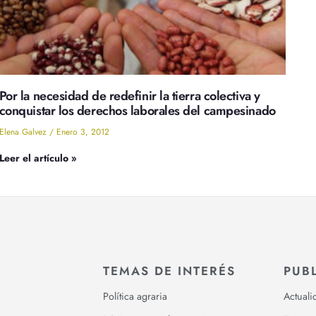
Por la necesidad de redefinir la tierra colectiva y
conquistar los derechos laborales del campesinado
Elena Galvez
Enero 3, 2012
Leer el artículo »
TEMAS DE INTERÉS
PUB
Política agraria
Actuali