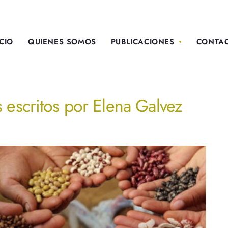
ICIO
QUIENES SOMOS
PUBLICACIONES
CONTA
s escritos por
Elena Galvez