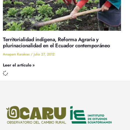
Territorialidad indígena, Reforma Agraria y
plurinacionalidad en el Ecuador contemporáneo
Amapam Karakras
Julio 27, 2012
Leer el artículo »