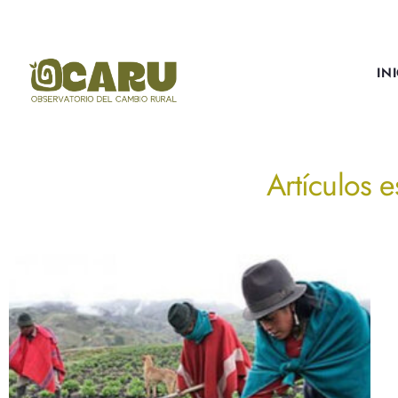
IN
Artículos e