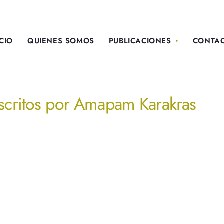
ICIO
QUIENES SOMOS
PUBLICACIONES
CONTA
scritos por
Amapam Karakras