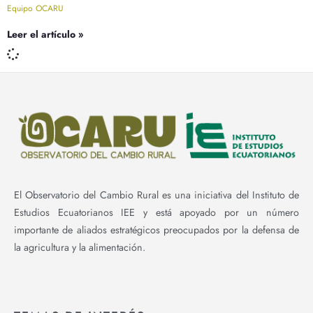
Equipo OCARU
Leer el artículo »
El Observatorio del Cambio Rural es una iniciativa del Instituto de
Estudios Ecuatorianos IEE y está apoyado por un número
importante de aliados estratégicos preocupados por la defensa de
la agricultura y la alimentación.