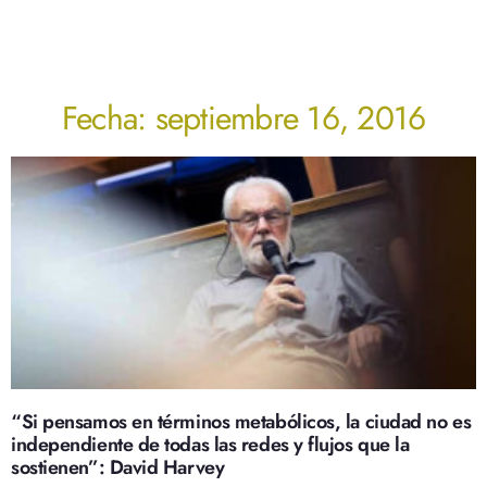
Fecha: septiembre 16, 2016
“Si pensamos en términos metabólicos, la ciudad no es
independiente de todas las redes y flujos que la
sostienen”: David Harvey