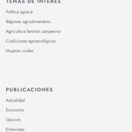
TEMAS DE INTERÉS
Política agraria
Régimen agroalimentario
Agricultura familiar campesina
Coaliciones agroecológicas
Mujeres rurales
PUBLICACIONES
Actualidad
Economía
Opinión
Entrevistas