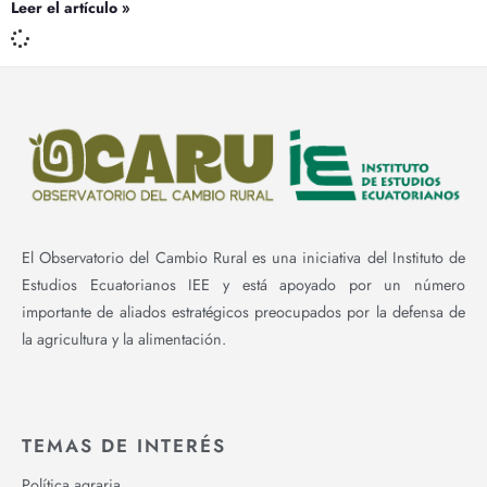
Leer el artículo »
El Observatorio del Cambio Rural es una iniciativa del Instituto de
Estudios Ecuatorianos IEE y está apoyado por un número
importante de aliados estratégicos preocupados por la defensa de
la agricultura y la alimentación.
TEMAS DE INTERÉS
Política agraria