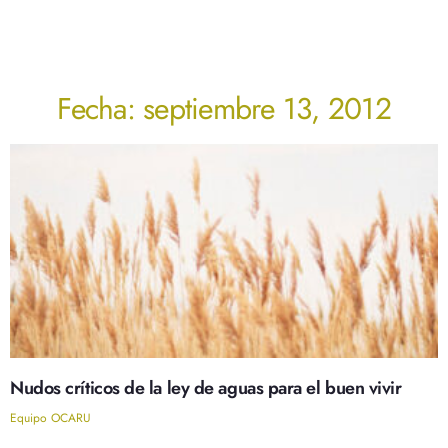
Fecha: septiembre 13, 2012
Nudos críticos de la ley de aguas para el buen vivir
Equipo OCARU