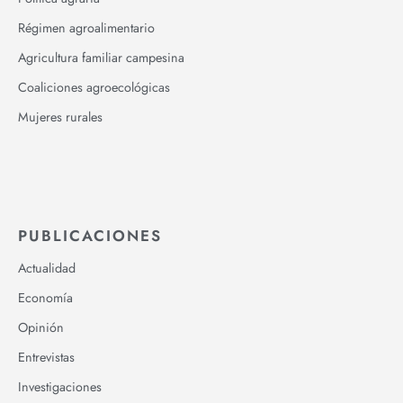
Régimen agroalimentario
Agricultura familiar campesina
Coaliciones agroecológicas
Mujeres rurales
PUBLICACIONES
Actualidad
Economía
Opinión
Entrevistas
Investigaciones