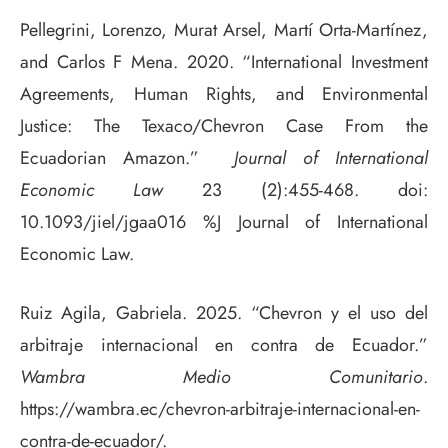
Pellegrini, Lorenzo, Murat Arsel, Martí Orta-Martínez,
and Carlos F Mena. 2020. “International Investment
Agreements, Human Rights, and Environmental
Justice: The Texaco/Chevron Case From the
Ecuadorian Amazon.”
Journal of International
Economic Law
23 (2):455-468. doi:
10.1093/jiel/jgaa016 %J Journal of International
Economic Law.
Ruiz Agila, Gabriela. 2025. “Chevron y el uso del
arbitraje internacional en contra de Ecuador.”
Wambra Medio Comunitario
.
https://wambra.ec/chevron-arbitraje-internacional-en-
contra-de-ecuador/.