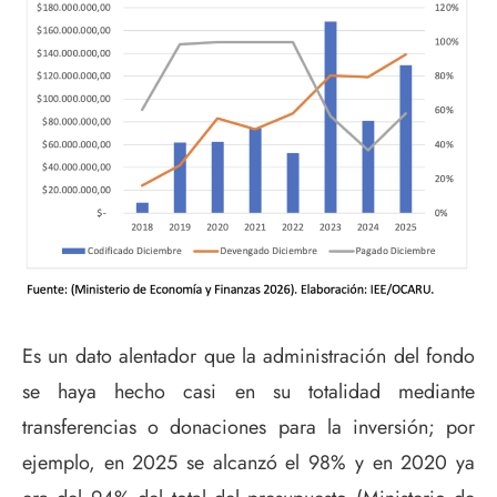
Es un dato alentador que la administración del fondo
se haya hecho casi en su totalidad mediante
transferencias o donaciones para la inversión; por
ejemplo, en 2025 se alcanzó el 98% y en 2020 ya