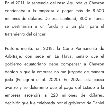
En el 2011, la sentencia del caso Aguinda vs Chevron
condenaba a la empresa a pagar más de 8.600
millones de dólares. De esta cantidad, 800 millones
se destinarían a un fondo y a un plan para el
tratamiento del cáncer.
Posteriormente, en 2018, la Corte Permanente de
Arbitraje, con sede en La Haya, señaló que el
gobierno ecuatoriano debe compensar a Chevron
debido a que la empresa no fue juzgada de manera
justa (Pellegrini et al. 2020). En 2025, esta causa
avanzó y se determinó que el pago del Estado a la
empresa ascendía a 220 millones de dólares,
decisión que fue celebrada por el gobierno de Daniel