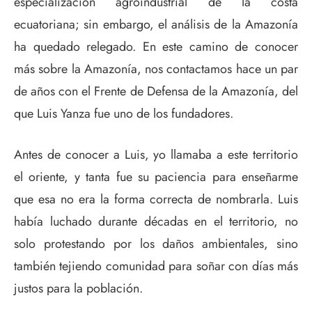
especialización agroindustrial de la costa
ecuatoriana; sin embargo, el análisis de la Amazonía
ha quedado relegado. En este camino de conocer
más sobre la Amazonía, nos contactamos hace un par
de años con el Frente de Defensa de la Amazonía, del
que Luis Yanza fue uno de los fundadores.
Antes de conocer a Luis, yo llamaba a este territorio
el oriente, y tanta fue su paciencia para enseñarme
que esa no era la forma correcta de nombrarla. Luis
había luchado durante décadas en el territorio, no
solo protestando por los daños ambientales, sino
también tejiendo comunidad para soñar con días más
justos para la población.