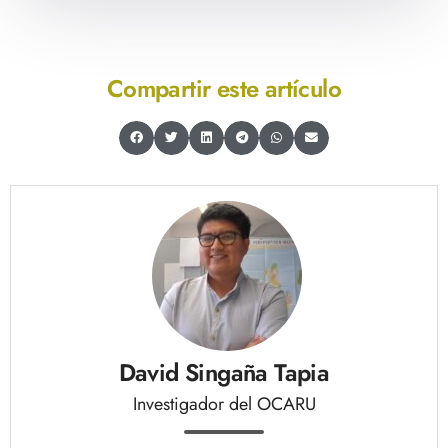
Compartir este artículo
David Singaña Tapia
Investigador del OCARU