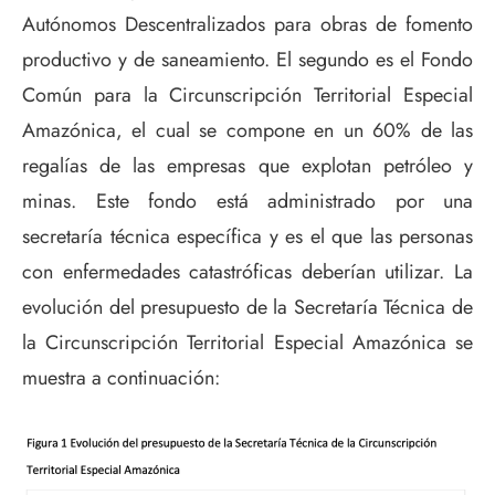
Autónomos Descentralizados para obras de fomento
productivo y de saneamiento. El segundo es el Fondo
Común para la Circunscripción Territorial Especial
Amazónica, el cual se compone en un 60% de las
regalías de las empresas que explotan petróleo y
minas. Este fondo está administrado por una
secretaría técnica específica y es el que las personas
con enfermedades catastróficas deberían utilizar. La
evolución del presupuesto de la Secretaría Técnica de
la Circunscripción Territorial Especial Amazónica se
muestra a continuación: