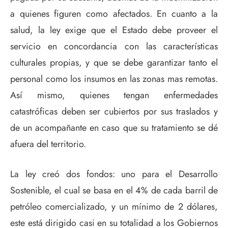
a quienes figuren como afectados. En cuanto a la
salud, la ley exige que el Estado debe proveer el
servicio en concordancia con las características
culturales propias, y que se debe garantizar tanto el
personal como los insumos en las zonas mas remotas.
Así mismo, quienes tengan enfermedades
catastróficas deben ser cubiertos por sus traslados y
de un acompañante en caso que su tratamiento se dé
afuera del territorio.
La ley creó dos fondos: uno para el Desarrollo
Sostenible, el cual se basa en el 4% de cada barril de
petróleo comercializado, y un mínimo de 2 dólares,
este está dirigido casi en su totalidad a los Gobiernos