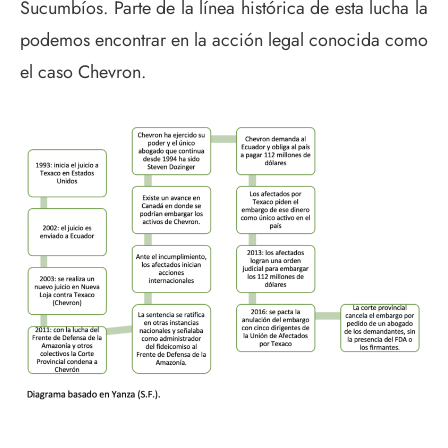
Sucumbíos. Parte de la línea histórica de esta lucha la
podemos encontrar en la acción legal conocida como
el caso Chevron.