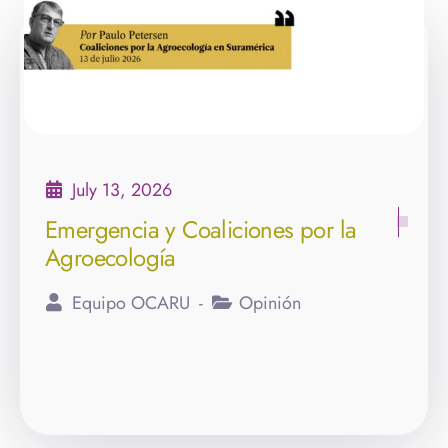
July 13, 2026
Emergencia y Coaliciones por la
Agroecología
Equipo OCARU
Opinión