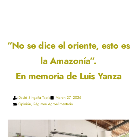
“No se dice el oriente, esto es
la Amazonía”.
En memoria de Luis Yanza
David Singaña Tapia
March 27, 2026
Opinión
,
Régimen Agroalimentario