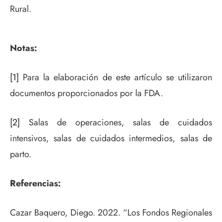
Rural.
Notas:
[1]
Para la elaboración de este artículo se utilizaron
documentos proporcionados por la FDA.
[2]
Salas de operaciones, salas de cuidados
intensivos, salas de cuidados intermedios, salas de
parto.
Referencias:
Cazar Baquero, Diego. 2022. “Los Fondos Regionales