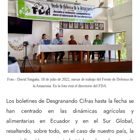
Foto - David Singaña. 18 de julio de 2022, mesas de trabajo del Frente de Defensa de
la Amazonia. En la foto está el directorio del FDA.
Los boletines de Desgranando Cifras hasta la fecha se
han centrado en las dinámicas agrícolas y
alimentarias en Ecuador y en el Sur Global,
resaltando, sobre todo, en el caso de nuestro país, la