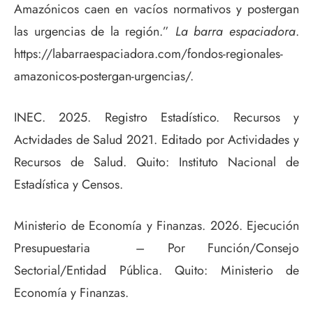
Amazónicos caen en vacíos normativos y postergan
las urgencias de la región.”
La barra espaciadora
.
https://labarraespaciadora.com/fondos-regionales-
amazonicos-postergan-urgencias/.
INEC. 2025. Registro Estadístico. Recursos y
Actvidades de Salud 2021. Editado por Actividades y
Recursos de Salud. Quito: Instituto Nacional de
Estadística y Censos.
Ministerio de Economía y Finanzas. 2026. Ejecución
Presupuestaria – Por Función/Consejo
Sectorial/Entidad Pública. Quito: Ministerio de
Economía y Finanzas.