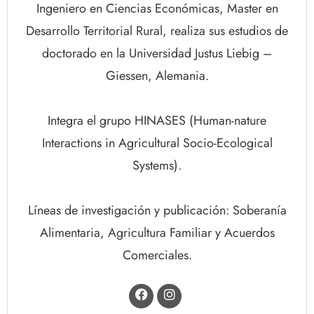
Ingeniero en Ciencias Económicas, Master en
Desarrollo Territorial Rural, realiza sus estudios de
doctorado en la Universidad Justus Liebig –
Giessen, Alemania.
Integra el grupo HINASES (Human-nature
Interactions in Agricultural Socio-Ecological
Systems).
Líneas de investigación y publicación: Soberanía
Alimentaria, Agricultura Familiar y Acuerdos
Comerciales.