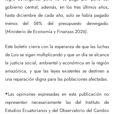
gobierno central; además, en los tres últimos años,
hasta diciembre de cada año, solo se había pagado
menos del 58% del presupuesto devengado.
(Ministerio de Economía y Finanzas 2026).
Este boletín cierra con la esperanza de que las luchas
de Luis se sigan multiplicando y que un día se alcance
la justicia social, ambiental y económica en la región
amazónica, y que las leyes existentes se destinen a
una reparación digna para las poblaciones afectadas.
*
Las opiniones expresadas en esta publicación no
representan necesariamente las del Instituto de
Estudios Ecuatorianos y del Observatorio del Cambio