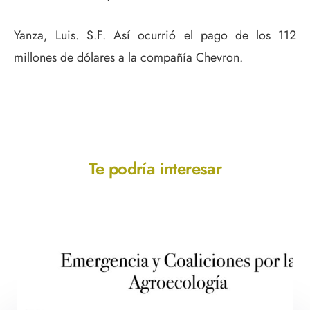
Yanza, Luis. S.F. Así ocurrió el pago de los 112
millones de dólares a la compañía Chevron.
Te podría interesar