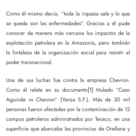
Como él mismo decía, “toda la riqueza sale y lo que
se queda son las enfermedades”. Gracias a él pude
conocer de manera más cercana los impactos de la
explotación petrolera en la Amazonía, pero también
la fortaleza de la organización social para resistir al
poder transnacional.
Una de sus luchas fue contra la empresa Chevron.
Como él relata en su documento
[1]
titulado “Caso
Aguinda vs Chevron” (Yanza S.F.). Más de 30 mil
personas fueron afectadas por la contaminación de 12
campos petroleros administrados por Texaco, en una
superficie que abarcaba las provincias de Orellana y