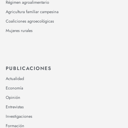
Régimen agroalimentario
Agricultura familiar campesina
Coaliciones agroecológicas
Mujeres rurales
PUBLICACIONES
Actualidad
Economía
Opinión
Entrevistas
Investigaciones
Formación