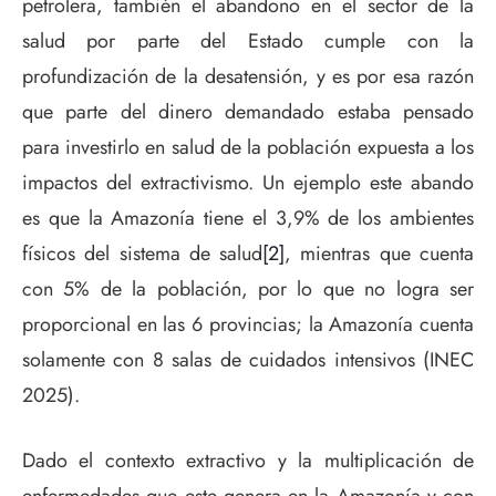
petrolera, también el abandono en el sector de la
salud por parte del Estado cumple con la
profundización de la desatensión, y es por esa razón
que parte del dinero demandado estaba pensado
para investirlo en salud de la población expuesta a los
impactos del extractivismo. Un ejemplo este abando
es que la Amazonía tiene el 3,9% de los ambientes
físicos del sistema de salud
[2]
, mientras que cuenta
con 5% de la población, por lo que no logra ser
proporcional en las 6 provincias; la Amazonía cuenta
solamente con 8 salas de cuidados intensivos (INEC
2025).
Dado el contexto extractivo y la multiplicación de
enfermedades que este genera en la Amazonía y con