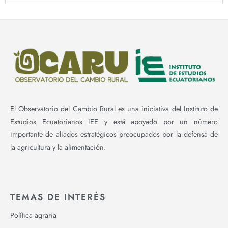
El Observatorio del Cambio Rural es una iniciativa del Instituto de
Estudios Ecuatorianos IEE y está apoyado por un número
importante de aliados estratégicos preocupados por la defensa de
la agricultura y la alimentación.
TEMAS DE INTERÉS
Política agraria