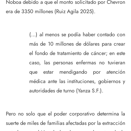
Noboa debido a que el monto solicitado por Chevron
era de 3350 millones (Ruiz Agila 2025).
(…) al menos se podía haber contado con
más de 10 millones de dólares para crear
el fondo de tratamiento de cáncer; en este
caso, las personas enfermas no tuvieran
que estar mendigando por atención
médica ante las instituciones, gobiernos y
autoridades de turno (Yanza S.F.).
Pero no solo que el poder corporativo determina la
suerte de miles de familias afectadas por la extracción