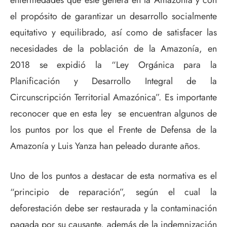
el propósito de garantizar un desarrollo socialmente
equitativo y equilibrado, así como de satisfacer las
necesidades de la población de la Amazonía, en
2018 se expidió la “Ley Orgánica para la
Planificación y Desarrollo Integral de la
Circunscripción Territorial Amazónica”. Es importante
reconocer que en esta ley se encuentran algunos de
los puntos por los que el Frente de Defensa de la
Amazonía y Luis Yanza han peleado durante años.
Uno de los puntos a destacar de esta normativa es el
“principio de reparación”, según el cual la
deforestación debe ser restaurada y la contaminación
pagada por su causante, además de la indemnización