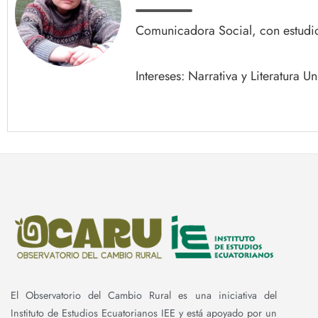
Comunicadora Social, con estudios
Intereses: Narrativa y Literatura Un
El Observatorio del Cambio Rural es una iniciativa del
Instituto de Estudios Ecuatorianos IEE y está apoyado por un