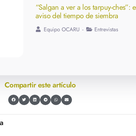
“Salgan a ver a los tarpuy-ches”: e
aviso del tiempo de siembra
Equipo OCARU
Entrevistas
Compartir este artículo
ra