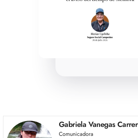
Gabriela Vanegas Carre
Comunicadora