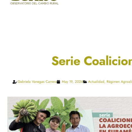
Serie Coalicio
Gabriela Vanegas Carrera
May 19, 2026
Actualidad
,
Régimen Agroali