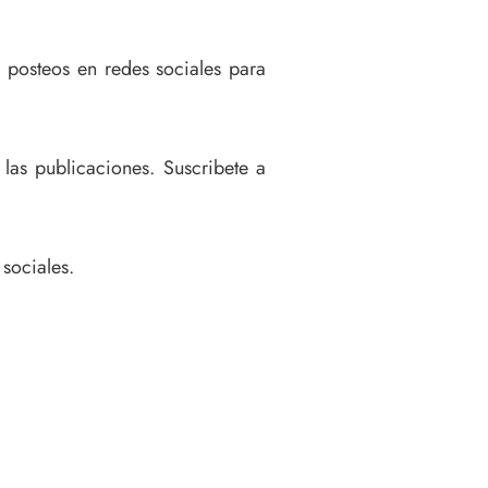
s posteos en redes sociales para
 las publicaciones. Suscribete a
sociales.