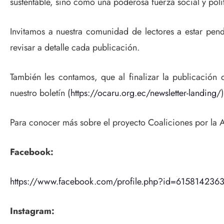
sustentable, sino como una poderosa fuerza social y polí
Invitamos a nuestra comunidad de lectores a estar pend
revisar a detalle cada publicación.
También les contamos, que al finalizar la publicación d
nuestro boletín (
https://ocaru.org.ec/newsletter-landing/
Para conocer más sobre el proyecto Coaliciones por la A
Facebook:
https://www.facebook.com/profile.php?id=615814236
Instagram: