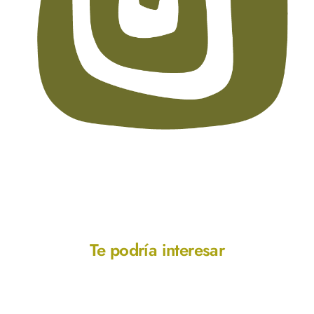
Te podría interesar