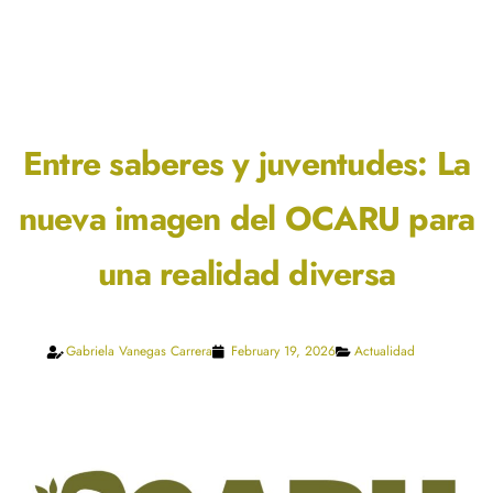
Entre saberes y juventudes: La
nueva imagen del OCARU para
una realidad diversa
Gabriela Vanegas Carrera
February 19, 2026
Actualidad