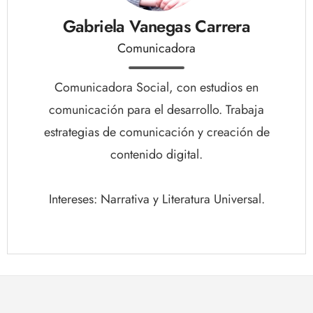
Gabriela Vanegas Carrera
Comunicadora
Comunicadora Social, con estudios en
comunicación para el desarrollo. Trabaja
estrategias de comunicación y creación de
contenido digital.
Intereses: Narrativa y Literatura Universal.