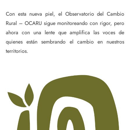
Con esta nueva piel, el Observatorio del Cambio
Rural – OCARU sigue monitoreando con rigor, pero
ahora con una lente que amplifica las voces de
quienes están sembrando el cambio en nuestros
territorios.