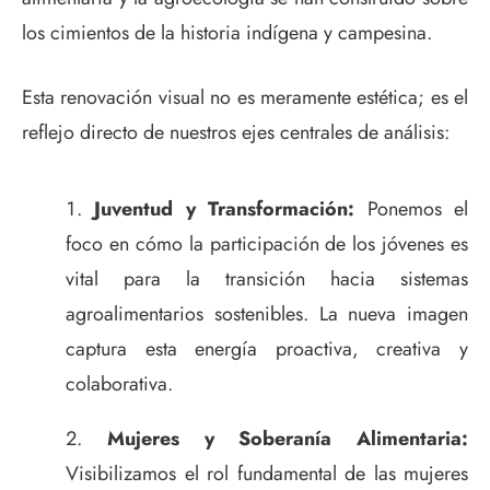
los cimientos de la historia indígena y campesina.
Esta renovación visual no es meramente estética; es el
reflejo directo de nuestros ejes centrales de análisis:
Juventud y Transformación:
Ponemos el
foco en cómo la participación de los jóvenes es
vital para la transición hacia sistemas
agroalimentarios sostenibles. La nueva imagen
captura esta energía proactiva, creativa y
colaborativa.
Mujeres y Soberanía Alimentaria:
Visibilizamos el rol fundamental de las mujeres