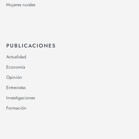
Mujeres rurales
PUBLICACIONES
Actualidad
Economía
Opinión
Entrevistas
Investigaciones
Formación