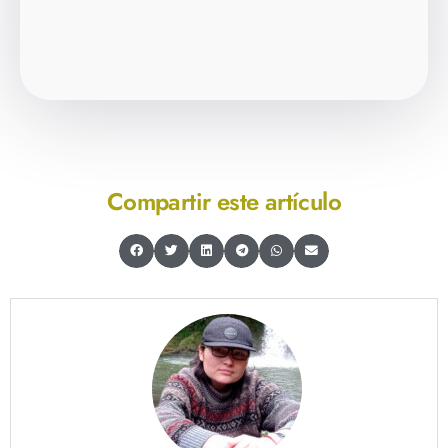
Compartir este artículo