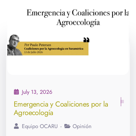
July 13, 2026
Emergencia y Coaliciones por la
Agroecología
Equipo OCARU
Opinión