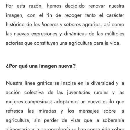
Por esta razón, hemos decidido renovar nuestra
imagen, con el fin de recoger tanto el carácter
histórico de los
haceres
y
saberes
agrarios, así como
las nuevas expresiones y dinámicas de las múltiples
actorías que constituyen una agricultura para la vida.
¿Por qué una imagen nueva?
Nuestra línea gráfica se inspira en la diversidad y la
acción colectiva de las juventudes rurales y las
mujeres campesinas; adoptamos un nuevo estilo que
refresca las miradas y los mensajes sobre la
agricultura, sin perder de vista que la soberanía
alimentaria y la agroecología se han construido sobre