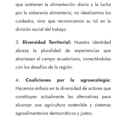
que sostienen la alimentación diaria y la lucha
por la soberanía alimentaria; no idealizamos los
cuidados, sino que reconocemos su rol en la
división social del trabajo.
Diversidad Territorial:
Nuestra identidad
abraza la pluralidad de experiencias que
atraviesan el campo ecuatoriano, conectándolas
con los desafíos de la región.
Coaliciones por la agroecología:
Hacemos énfasis en la diversidad de actores que
constituyen actualmente las alternativas para
alcanzar una agricultura sostenible y sistemas
agroalimentarios democráticos y justos.