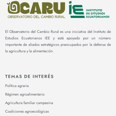
El Observatorio del Cambio Rural es una iniciativa del Instituto de
Estudios Ecuatorianos IEE y está apoyado por un número
importante de aliados estratégicos preocupados por la defensa de
la agricultura y la alimentación.
TEMAS DE INTERÉS
Política agraria
Régimen agroalimentario
Agricultura familiar campesina
Coaliciones agroecológicas