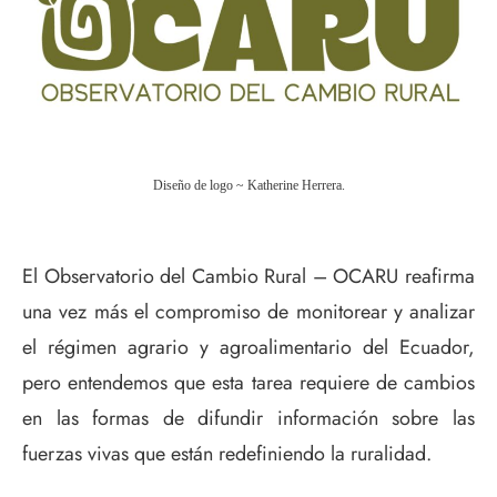
Diseño de logo ~ Katherine Herrera.
El Observatorio del Cambio Rural – OCARU reafirma
una vez más el compromiso de monitorear y analizar
el régimen agrario y agroalimentario del Ecuador,
pero entendemos que esta tarea requiere de cambios
en las formas de difundir información sobre las
fuerzas vivas que están redefiniendo la ruralidad.