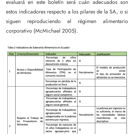
evaluará en este boletín será cuán adecuados son
estos indicadores respecto a los pilares de la SA, o si
siguen reproduciendo el régimen alimentario
corporativo (McMichael 2005).