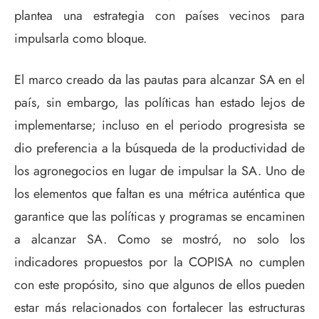
plantea una estrategia con países vecinos para
impulsarla como bloque.
El marco creado da las pautas para alcanzar SA en el
país, sin embargo, las políticas han estado lejos de
implementarse; incluso en el periodo progresista se
dio preferencia a la búsqueda de la productividad de
los agronegocios en lugar de impulsar la SA. Uno de
los elementos que faltan es una métrica auténtica que
garantice que las políticas y programas se encaminen
a alcanzar SA. Como se mostró, no solo los
indicadores propuestos por la COPISA no cumplen
con este propósito, sino que algunos de ellos pueden
estar más relacionados con fortalecer las estructuras