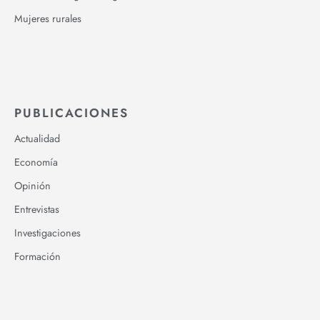
Mujeres rurales
PUBLICACIONES
Actualidad
Economía
Opinión
Entrevistas
Investigaciones
Formación