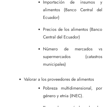
Importación de insumos y
alimentos (Banco Central del
Ecuador)
Precios de los alimentos (Banco
Central del Ecuador)
Número de mercados vs
supermercados (catastros
municipales)
Valorar a los proveedores de alimentos
Pobreza multidimensional, por
género y etnia (INEC).