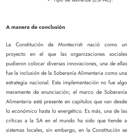
A manera de conclusión
La Constitución de Montecristi nació como un
proyecto en el que las organizaciones sociales
pudieron colocar diversas innovaciones, una de ellas
fue la inclusión de la Soberanía Alimentaria como una
estrategia nacional. Esta implementación no fue algo
meramente de enunciación; el marco de Soberanía
Alimentaria está presente en capítulos que van desde
lo económico hasta lo energético. Es más, una de las
críticas a la SA en el mundo ha sido que tiende a
sistemas locales, sin embargo, en la Constitución se