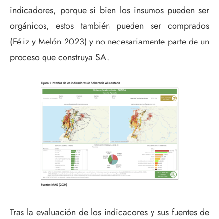
indicadores, porque si bien los insumos pueden ser
orgánicos, estos también pueden ser comprados
(Féliz y Melón 2023) y no necesariamente parte de un
proceso que construya SA.
Tras la evaluación de los indicadores y sus fuentes de