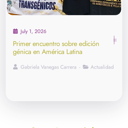
July 1, 2026
Primer encuentro sobre edición
génica en América Latina
Gabriela Vanegas Carrera
Actualidad