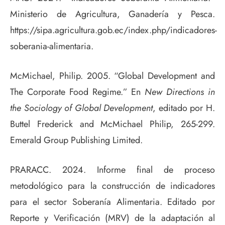
Ministerio de Agricultura, Ganadería y Pesca.
https://sipa.agricultura.gob.ec/index.php/indicadores-
soberania-alimentaria.
McMichael, Philip. 2005. “Global Development and
The Corporate Food Regime.” En
New Directions in
the Sociology of Global Development
, editado por H.
Buttel Frederick and McMichael Philip, 265-299.
Emerald Group Publishing Limited.
PRARACC. 2024. Informe final de proceso
metodológico para la construcción de indicadores
para el sector Soberanía Alimentaria. Editado por
Reporte y Verificación (MRV) de la adaptación al