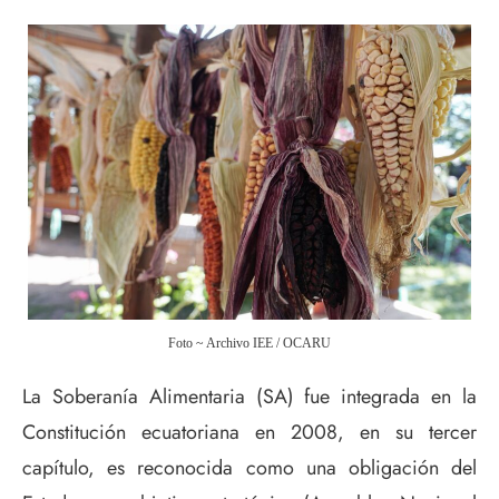
Foto ~ Archivo IEE / OCARU
La Soberanía Alimentaria (SA) fue integrada en la
Constitución ecuatoriana en 2008, en su tercer
capítulo, es reconocida como una obligación del