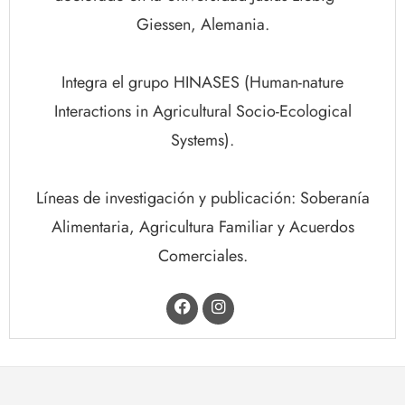
Giessen, Alemania.
Integra el grupo HINASES (Human-nature
Interactions in Agricultural Socio-Ecological
Systems).
Líneas de investigación y publicación: Soberanía
Alimentaria, Agricultura Familiar y Acuerdos
Comerciales.