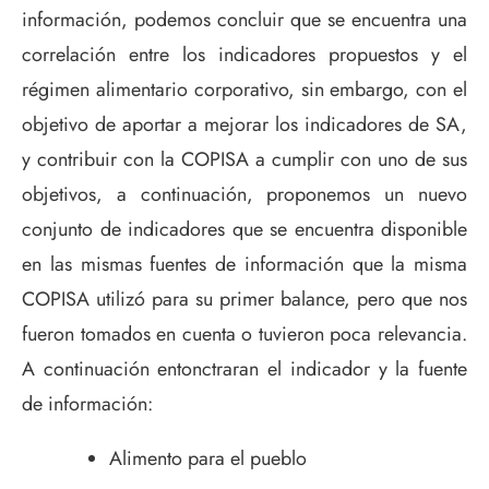
información, podemos concluir que se encuentra una
correlación entre los indicadores propuestos y el
régimen alimentario corporativo, sin embargo, con el
objetivo de aportar a mejorar los indicadores de SA,
y contribuir con la COPISA a cumplir con uno de sus
objetivos, a continuación, proponemos un nuevo
conjunto de indicadores que se encuentra disponible
en las mismas fuentes de información que la misma
COPISA utilizó para su primer balance, pero que nos
fueron tomados en cuenta o tuvieron poca relevancia.
A continuación entonctraran el indicador y la fuente
de información:
Alimento para el pueblo