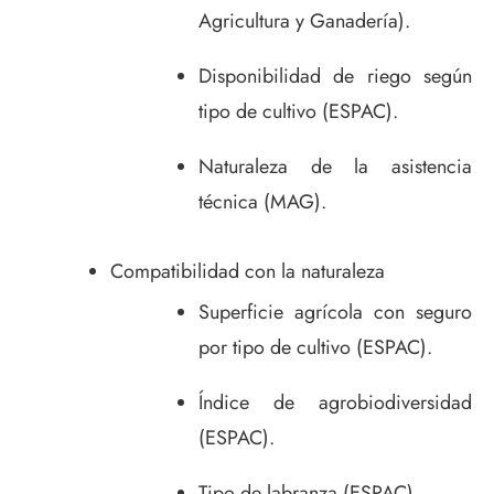
Agricultura y Ganadería).
Disponibilidad de riego según
tipo de cultivo (ESPAC).
Naturaleza de la asistencia
técnica (MAG).
Compatibilidad con la naturaleza
Superficie agrícola con seguro
por tipo de cultivo (ESPAC).
Índice de agrobiodiversidad
(ESPAC).
Tipo de labranza (ESPAC).