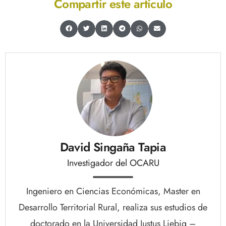
Compartir este artículo
David Singaña Tapia
Investigador del OCARU
Ingeniero en Ciencias Económicas, Master en
Desarrollo Territorial Rural, realiza sus estudios de
doctorado en la Universidad Justus Liebig –