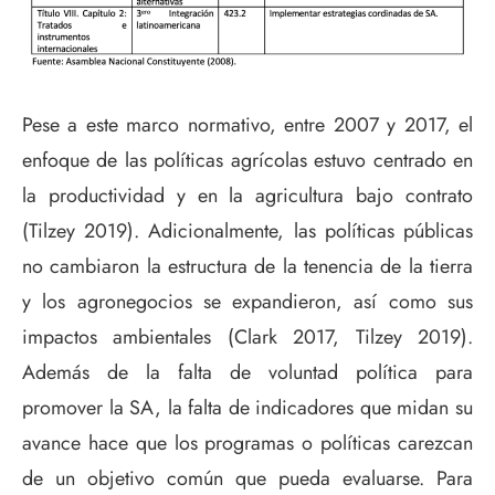
Pese a este marco normativo, entre 2007 y 2017, el
enfoque de las políticas agrícolas estuvo centrado en
la productividad y en la agricultura bajo contrato
(Tilzey 2019). Adicionalmente, las políticas públicas
no cambiaron la estructura de la tenencia de la tierra
y los agronegocios se expandieron, así como sus
impactos ambientales (Clark 2017, Tilzey 2019).
Además de la falta de voluntad política para
promover la SA, la falta de indicadores que midan su
avance hace que los programas o políticas carezcan
de un objetivo común que pueda evaluarse. Para