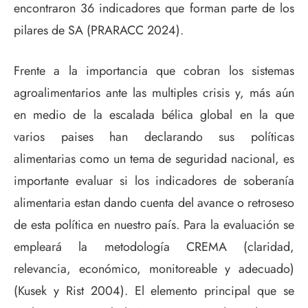
encontraron 36 indicadores que forman parte de los
pilares de SA (PRARACC 2024).
Frente a la importancia que cobran los sistemas
agroalimentarios ante las multiples crisis y, más aún
en medio de la escalada bélica global en la que
varios paises han declarando sus políticas
alimentarias como un tema de seguridad nacional, es
importante evaluar si los indicadores de soberanía
alimentaria estan dando cuenta del avance o retroseso
de esta política en nuestro país. Para la evaluación se
empleará la metodología CREMA (claridad,
relevancia, económico, monitoreable y adecuado)
(Kusek y Rist 2004). El elemento principal que se