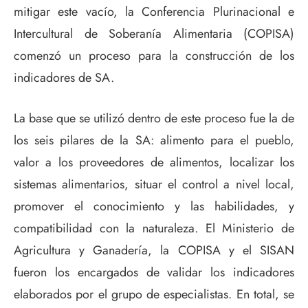
mitigar este vacío, la Conferencia Plurinacional e
Intercultural de Soberanía Alimentaria (COPISA)
comenzó un proceso para la construcción de los
indicadores de SA.
La base que se utilizó dentro de este proceso fue la de
los seis pilares de la SA: alimento para el pueblo,
valor a los proveedores de alimentos, localizar los
sistemas alimentarios, situar el control a nivel local,
promover el conocimiento y las habilidades, y
compatibilidad con la naturaleza. El Ministerio de
Agricultura y Ganadería, la COPISA y el SISAN
fueron los encargados de validar los indicadores
elaborados por el grupo de especialistas. En total, se