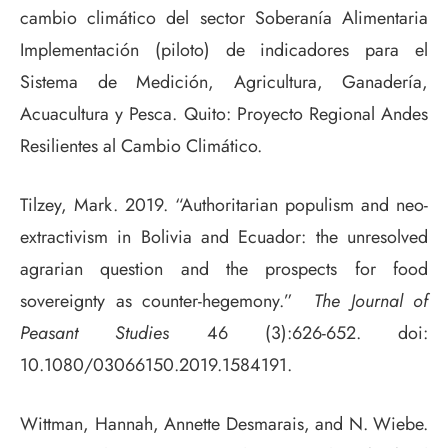
cambio climático del sector Soberanía Alimentaria
Implementación (piloto) de indicadores para el
Sistema de Medición, Agricultura, Ganadería,
Acuacultura y Pesca. Quito: Proyecto Regional Andes
Resilientes al Cambio Climático.
Tilzey, Mark. 2019. “Authoritarian populism and neo-
extractivism in Bolivia and Ecuador: the unresolved
agrarian question and the prospects for food
sovereignty as counter-hegemony.”
The Journal of
Peasant Studies
46 (3):626-652. doi:
10.1080/03066150.2019.1584191.
Wittman, Hannah, Annette Desmarais, and N. Wiebe.