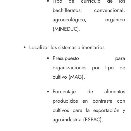
Tipo de currículo de los
bachilleratos: convencional,
agroecológico, orgánico
(MINEDUC).
Localizar los sistemas alimentarios
Presupuesto para
organizaciones por tipo de
cultivo (MAG).
Porcentaje de alimentos
producidos en contraste con
cultivos para la exportación y
agroindustria (ESPAC).