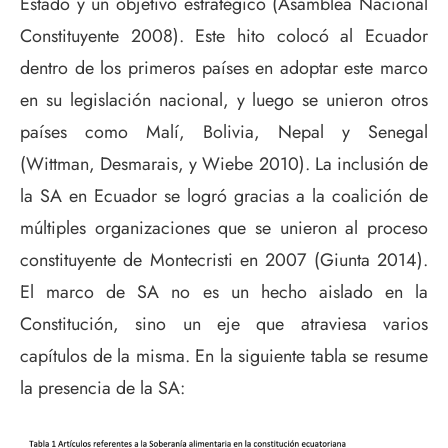
Estado y un objetivo estratégico (Asamblea Nacional
Constituyente 2008). Este hito colocó al Ecuador
dentro de los primeros países en adoptar este marco
en su legislación nacional, y luego se unieron otros
países como Malí, Bolivia, Nepal y Senegal
(Wittman, Desmarais, y Wiebe 2010). La inclusión de
la SA en Ecuador se logró gracias a la coalición de
múltiples organizaciones que se unieron al proceso
constituyente de Montecristi en 2007 (Giunta 2014).
El marco de SA no es un hecho aislado en la
Constitución, sino un eje que atraviesa varios
capítulos de la misma. En la siguiente tabla se resume
la presencia de la SA: