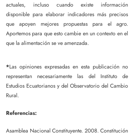
actuales, incluso cuando existe información
disponible para elaborar indicadores más precisos
que apoyen mejores propuestas para el agro.
Aportemos para que esto cambie en un contexto en el
que la alimentación se ve amenzada.
*
Las opiniones expresadas en esta publicación no
representan necesariamente las del Instituto de
Estudios Ecuatorianos y del Observatorio del Cambio
Rural.
Referencias:
Asamblea Nacional Constituyente. 2008. Constitución