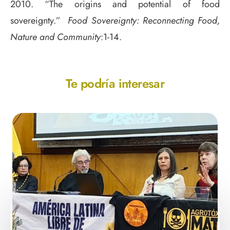
2010. “The origins and potential of food
sovereignty.”
Food Sovereignty: Reconnecting Food,
Nature and Community
:1-14.
Te podría interesar