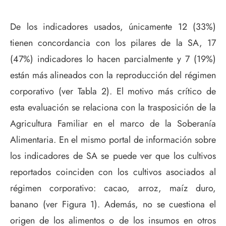
De los indicadores usados, únicamente 12 (33%)
tienen concordancia con los pilares de la SA, 17
(47%) indicadores lo hacen parcialmente y 7 (19%)
están más alineados con la reproducción del régimen
corporativo (ver Tabla 2). El motivo más crítico de
esta evaluación se relaciona con la trasposición de la
Agricultura Familiar en el marco de la Soberanía
Alimentaria. En el mismo portal de información sobre
los indicadores de SA se puede ver que los cultivos
reportados coinciden con los cultivos asociados al
régimen corporativo: cacao, arroz, maíz duro,
banano (ver Figura 1). Además, no se cuestiona el
origen de los alimentos o de los insumos en otros