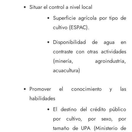
Situar el control a nivel local
Superficie agrícola por tipo de
cultivo (ESPAC).
Disponibilidad de agua en
contraste con otras actividades
(minería, agroindustria,
acuacultura)
Promover el conocimiento y las
habilidades
El destino del crédito público
por cultivo, por sexo, por
tamaño de UPA (Ministerio de