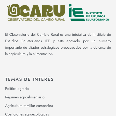
El Observatorio del Cambio Rural es una iniciativa del Instituto de
Estudios Ecuatorianos IEE y está apoyado por un número
importante de aliados estratégicos preocupados por la defensa de
la agricultura y la alimentación.
TEMAS DE INTERÉS
Política agraria
Régimen agroalimentario
Agricultura familiar campesina
Coaliciones agroecológicas