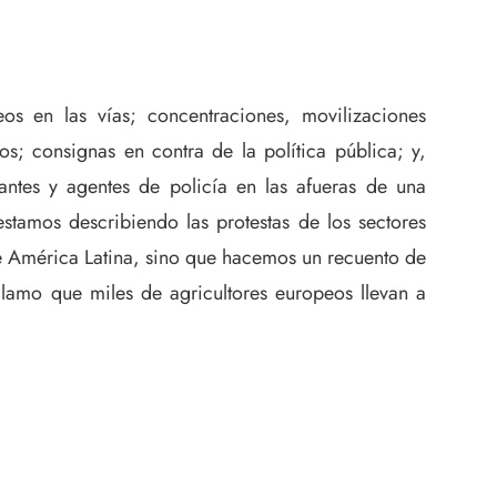
eos en las vías; concentraciones, movilizaciones
; consignas en contra de la política pública; y,
tantes y agentes de policía en las afueras de una
stamos describiendo las protestas de los sectores
e América Latina, sino que hacemos un recuento de
lamo que miles de agricultores europeos llevan a