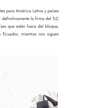
ntes para América Latina y países
definitivamente la firma del TLC
ses que están fuera del bloque,
o Ecuador, mientras nos siguen