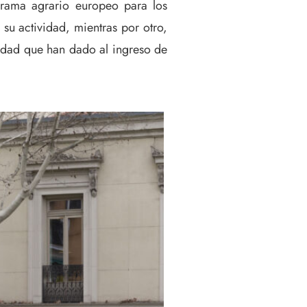
ograma agrario europeo para los
u actividad, mientras por otro,
vidad que han dado al ingreso de