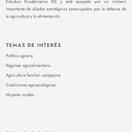
Estudios Ecuatorianos IEE y está apoyado por un número
importante de aliados estratégicos preocupados por la defensa de
la agricultura y la alimentación.
TEMAS DE INTERÉS
Política agraria
Régimen agroalimentario
Agricultura familiar campesina
Coaliciones agroecológicas
Mujeres rurales