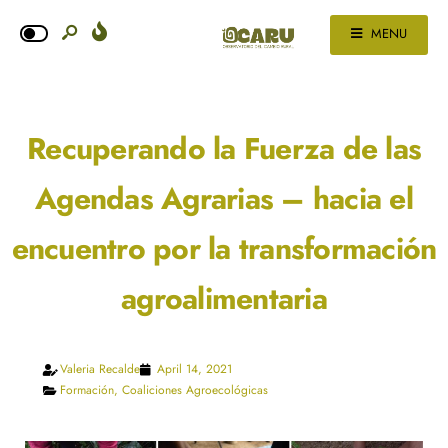
MENU
Recuperando la Fuerza de las
Agendas Agrarias – hacia el
encuentro por la transformación
agroalimentaria
Valeria Recalde
April 14, 2021
Formación
,
Coaliciones Agroecológicas