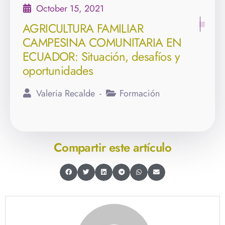
October 15, 2021
AGRICULTURA FAMILIAR
CAMPESINA COMUNITARIA EN
ECUADOR: Situación, desafíos y
oportunidades
Valeria Recalde
Formación
Compartir este artículo