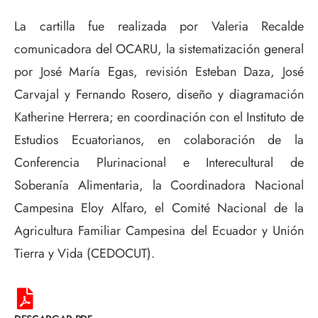
La cartilla fue realizada por Valeria Recalde
comunicadora del OCARU, la sistematización general
por José María Egas, revisión Esteban Daza, José
Carvajal y Fernando Rosero, diseño y diagramación
Katherine Herrera; en coordinación con el Instituto de
Estudios Ecuatorianos, en colaboración de la
Conferencia Plurinacional e Interecultural de
Soberanía Alimentaria, la Coordinadora Nacional
Campesina Eloy Alfaro, el Comité Nacional de la
Agricultura Familiar Campesina del Ecuador y Unión
Tierra y Vida (CEDOCUT).