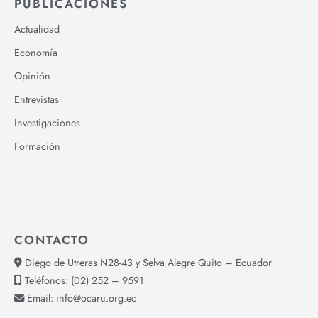
PUBLICACIONES
Actualidad
Economía
Opinión
Entrevistas
Investigaciones
Formación
CONTACTO
Diego de Utreras N28-43 y Selva Alegre Quito – Ecuador
Teléfonos:
(02) 252 – 9591
Email:
info@ocaru.org.ec