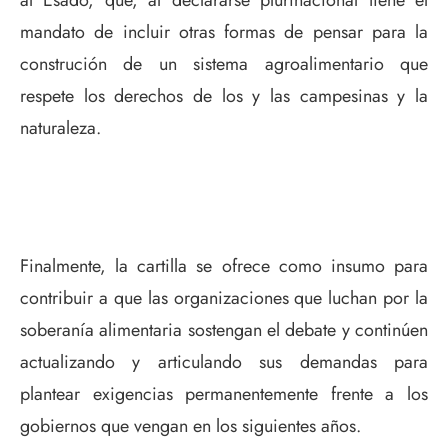
al Esado, que, al declararse plurinacional tiene el
mandato de incluir otras formas de pensar para la
construción de un sistema agroalimentario que
respete los derechos de los y las campesinas y la
naturaleza.
Finalmente, la cartilla se ofrece como insumo para
contribuir a que las organizaciones que luchan por la
soberanía alimentaria sostengan el debate y continúen
actualizando y articulando sus demandas para
plantear exigencias permanentemente frente a los
gobiernos que vengan en los siguientes años.