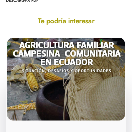
DESCARGAR PDF
Te podría interesar