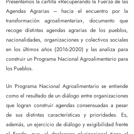
Presentamos la cartilla «Recuperando la Fuerza de las
Agendas Agrarias – hacia el encuentro por la
transformación agroalimentaria», documento que
recoge distintas agendas agrarias de los pueblos,
nacionalidades, organizaciones y colectivos sociales
en los últimos años (2016-2020) y las analiza para
construir un Programa Nacional Agroalimentario para
los Pueblos.
Un Programa Nacional Agroalimentario se entiende
como el resultado de un diálogo entre organizaciones
que logran construir agendas consensuadas a pesar
de sus distintas características y prioridades. Es,
además, un ejercicio de diálogo y exigibilidad frente