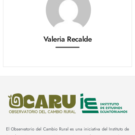
Valeria Recalde
El Observatorio del Cambio Rural es una iniciativa del Instituto de