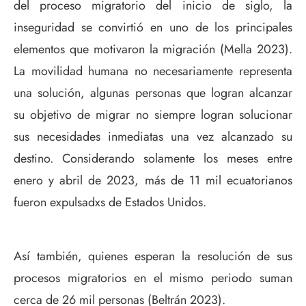
del proceso migratorio del inicio de siglo, la
inseguridad se convirtió en uno de los principales
elementos que motivaron la migración (Mella 2023).
La movilidad humana no necesariamente representa
una solución, algunas personas que logran alcanzar
su objetivo de migrar no siempre logran solucionar
sus necesidades inmediatas una vez alcanzado su
destino. Considerando solamente los meses entre
enero y abril de 2023, más de 11 mil ecuatorianos
fueron expulsadxs de Estados Unidos.
Así también, quienes esperan la resolución de sus
procesos migratorios en el mismo periodo suman
cerca de 26 mil personas (Beltrán 2023).