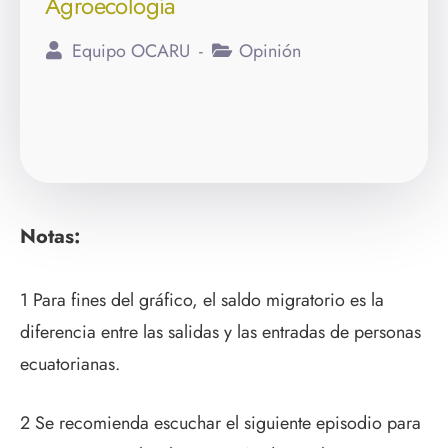
Agroecología
Equipo OCARU
Opinión
Notas:
1 Para fines del gráfico, el saldo migratorio es la
diferencia entre las salidas y las entradas de personas
ecuatorianas.
2 Se recomienda escuchar el siguiente episodio para