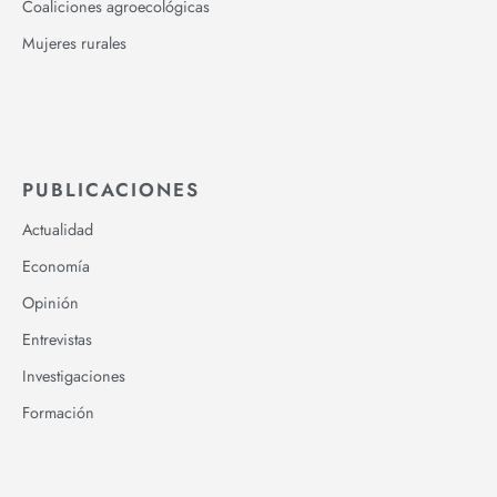
Coaliciones agroecológicas
Mujeres rurales
PUBLICACIONES
Actualidad
Economía
Opinión
Entrevistas
Investigaciones
Formación