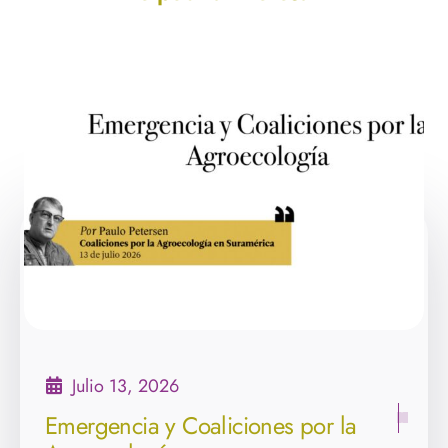
Julio 13, 2026
Emergencia y Coaliciones por la