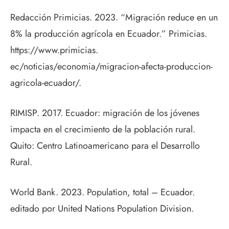
Redacción Primicias. 2023. “Migración reduce en un
8% la producción agrícola en Ecuador.” Primicias.
https://www.primicias.
ec/noticias/economia/migracion-afecta-produccion-
agricola-ecuador/.
RIMISP. 2017. Ecuador: migración de los jóvenes
impacta en el crecimiento de la población rural.
Quito: Centro Latinoamericano para el Desarrollo
Rural.
World Bank. 2023. Population, total – Ecuador.
editado por United Nations Population Division.