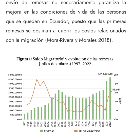
envío de remesas no necesariamente garantiza la
mejora en las condiciones de vida de las personas
que se quedan en Ecuador, puesto que las primeras
remesas se destinan a cubrir los costos relacionados
con la migración (Mora-Rivera y Morales 2018).