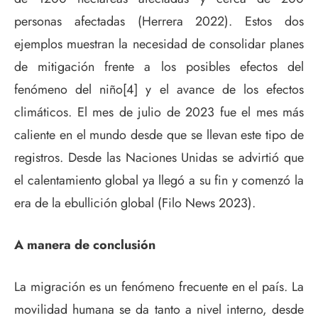
personas afectadas (Herrera 2022). Estos dos
ejemplos muestran la necesidad de consolidar planes
de mitigación frente a los posibles efectos del
fenómeno del niño[4] y el avance de los efectos
climáticos. El mes de julio de 2023 fue el mes más
caliente en el mundo desde que se llevan este tipo de
registros. Desde las Naciones Unidas se advirtió que
el calentamiento global ya llegó a su fin y comenzó la
era de la ebullición global (Filo News 2023).
A manera de conclusión
La migración es un fenómeno frecuente en el país. La
movilidad humana se da tanto a nivel interno, desde