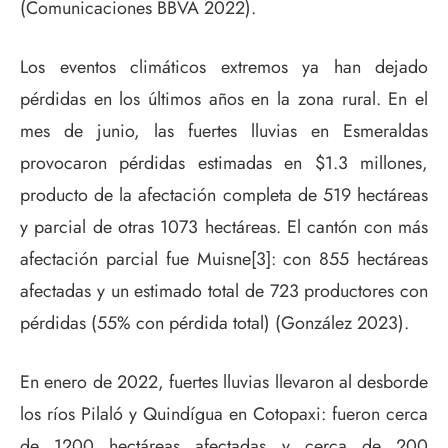
(Comunicaciones BBVA 2022).
Los eventos climáticos extremos ya han dejado
pérdidas en los últimos años en la zona rural. En el
mes de junio, las fuertes lluvias en Esmeraldas
provocaron pérdidas estimadas en $1.3 millones,
producto de la afectación completa de 519 hectáreas
y parcial de otras 1073 hectáreas. El cantón con más
afectación parcial fue Muisne[3]: con 855 hectáreas
afectadas y un estimado total de 723 productores con
pérdidas (55% con pérdida total) (González 2023).
En enero de 2022, fuertes lluvias llevaron al desborde
los ríos Pilaló y Quindígua en Cotopaxi: fueron cerca
de 1200 hectáreas afectadas y cerca de 200