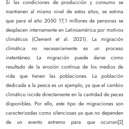
Si las condiciones de producción y consumo se
mantienen al mismo nivel de estos años, se estima
que para el año 2050 17,1 millones de personas se
desplacen internamente en Latinoamérica por motivos
climáticos (Clement et al. 2021). La migración
climática no necesariamente es un proceso
instantáneo. La migración puede darse como
resultado de la erosión continua de los medios de
vida que tienen las poblaciones. La población
dedicada a la pesca es un ejemplo, ya que el cambio
climático incide directamente en la cantidad de peces
disponibles. Por ello, este tipo de migraciones son
caracterizadas como silenciosas ya que no dependen
de un evento extremo para que ocurran[2]