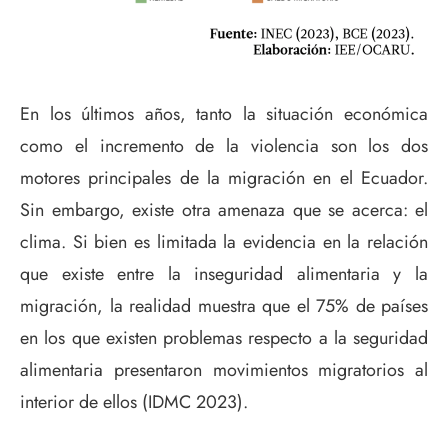
En los últimos años, tanto la situación económica
como el incremento de la violencia son los dos
motores principales de la migración en el Ecuador.
Sin embargo, existe otra amenaza que se acerca: el
clima. Si bien es limitada la evidencia en la relación
que existe entre la inseguridad alimentaria y la
migración, la realidad muestra que el 75% de países
en los que existen problemas respecto a la seguridad
alimentaria presentaron movimientos migratorios al
interior de ellos (IDMC 2023).