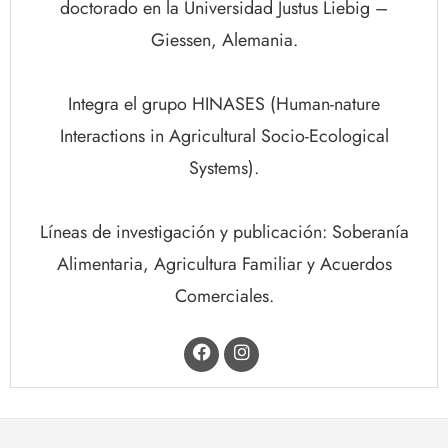
doctorado en la Universidad Justus Liebig –
Giessen, Alemania.
Integra el grupo HINASES (Human-nature
Interactions in Agricultural Socio-Ecological
Systems).
Líneas de investigación y publicación: Soberanía
Alimentaria, Agricultura Familiar y Acuerdos
Comerciales.