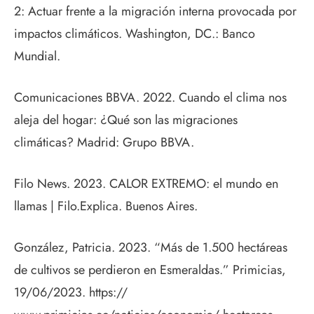
2: Actuar frente a la migración interna provocada por
impactos climáticos. Washington, DC.: Banco
Mundial.
Comunicaciones BBVA. 2022. Cuando el clima nos
aleja del hogar: ¿Qué son las migraciones
climáticas? Madrid: Grupo BBVA.
Filo News. 2023. CALOR EXTREMO: el mundo en
llamas | Filo.Explica. Buenos Aires.
González, Patricia. 2023. “Más de 1.500 hectáreas
de cultivos se perdieron en Esmeraldas.” Primicias,
19/06/2023. https://