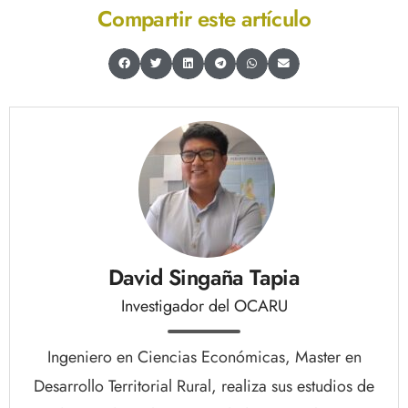
Compartir este artículo
David Singaña Tapia
Investigador del OCARU
Ingeniero en Ciencias Económicas, Master en
Desarrollo Territorial Rural, realiza sus estudios de