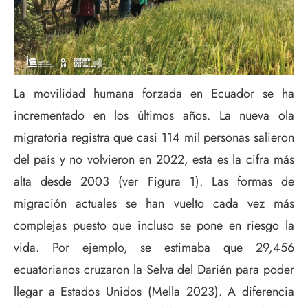
La movilidad humana forzada en Ecuador se ha
incrementado en los últimos años. La nueva ola
migratoria registra que casi 114 mil personas salieron
del país y no volvieron en 2022, esta es la cifra más
alta desde 2003 (ver Figura 1). Las formas de
migración actuales se han vuelto cada vez más
complejas puesto que incluso se pone en riesgo la
vida. Por ejemplo, se estimaba que 29,456
ecuatorianos cruzaron la Selva del Darién para poder
llegar a Estados Unidos (Mella 2023). A diferencia