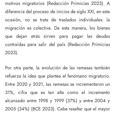
motivos migratorios (Redacción Primicias 2023). A
diferencia del proceso de inicios de siglo XXI, en esta
ocasión, no se trata de traslados individuales: la
migración es colectiva. De esta manera, los bienes
que dejan atrás sirven para pagar las deudas
contraídas para salir del país (Redacción Primicias
2023).
Por otra parte, la evolución de las remesas también
refuerza la idea que plantea el fenómeno migratorio.
Entre 2020 y 2021, las remesas se incrementaron un
31%, cifra que es tan alta como el incremento
alcanzado entre 1998 y 1999 (37%) y entre 2004 y
2005 (34%) (BCE 2023). Cabe resaltar que el mayor