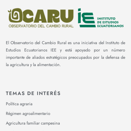
El Observatorio del Cambio Rural es una iniciativa del Instituto de
Estudios Ecuatorianos IEE y está apoyado por un número
importante de aliados estratégicos preocupados por la defensa de
la agricultura y la alimentación.
TEMAS DE INTERÉS
Política agraria
Régimen agroalimentario
Agricultura familiar campesina