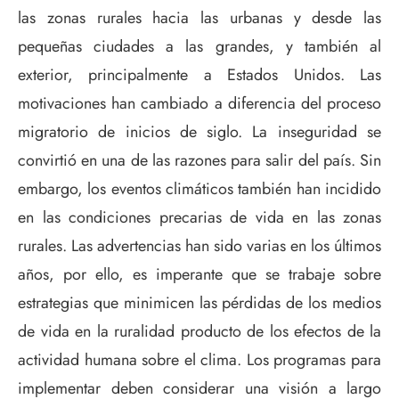
las zonas rurales hacia las urbanas y desde las
pequeñas ciudades a las grandes, y también al
exterior, principalmente a Estados Unidos. Las
motivaciones han cambiado a diferencia del proceso
migratorio de inicios de siglo. La inseguridad se
convirtió en una de las razones para salir del país. Sin
embargo, los eventos climáticos también han incidido
en las condiciones precarias de vida en las zonas
rurales. Las advertencias han sido varias en los últimos
años, por ello, es imperante que se trabaje sobre
estrategias que minimicen las pérdidas de los medios
de vida en la ruralidad producto de los efectos de la
actividad humana sobre el clima. Los programas para
implementar deben considerar una visión a largo