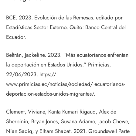
BCE. 2023. Evolución de las Remesas. editado por
Estadísticas Sector Externo. Quito: Banco Central del
Ecuador.
Beltrán, Jackeline. 2023. “Más ecuatorianos enfrentan
la deportación en Estados Unidos.” Primicias,
22/06/2023. https://
www.primicias.ec/noticias/sociedad/ ecuatorianos-
deportacion-estados-unidos-migrantes/.
Clement, Viviane, Kanta Kumari Rigaud, Alex de
Sherbinin, Bryan Jones, Susana Adamo, Jacob Chewe,
Nian Sadiq, y Elham Shabat. 2021. Groundswell Parte