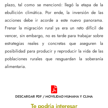
plazo, tal como se mencionó: llegó la etapa de la
ebullición climática. Por ende, la inversión de las
acciones debe ir acorde a este nuevo panorama.
Frenar la migración rural ya era un reto difícil de
vencer, sin embargo, no es tarde para trabajar sobre
estrategias reales y concretas que aseguren la
posibilidad para producir y reproducir la vida de las
poblaciones rurales que resguardan la soberanía
alimentaria.
DESCARGAR PDF / MOVILIDAD HUMANA Y CLIMA
Te podría interesar