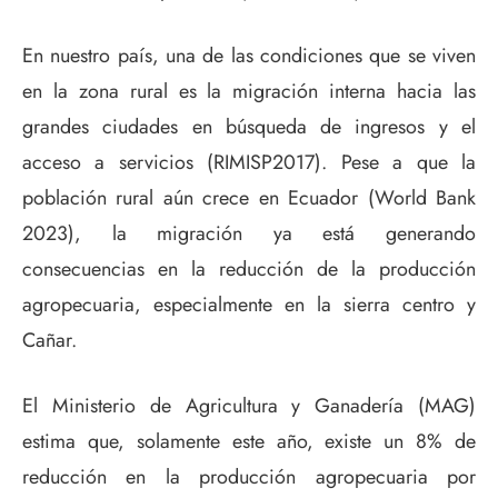
En nuestro país, una de las condiciones que se viven
en la zona rural es la migración interna hacia las
grandes ciudades en búsqueda de ingresos y el
acceso a servicios (RIMISP2017). Pese a que la
población rural aún crece en Ecuador (World Bank
2023), la migración ya está generando
consecuencias en la reducción de la producción
agropecuaria, especialmente en la sierra centro y
Cañar.
El Ministerio de Agricultura y Ganadería (MAG)
estima que, solamente este año, existe un 8% de
reducción en la producción agropecuaria por