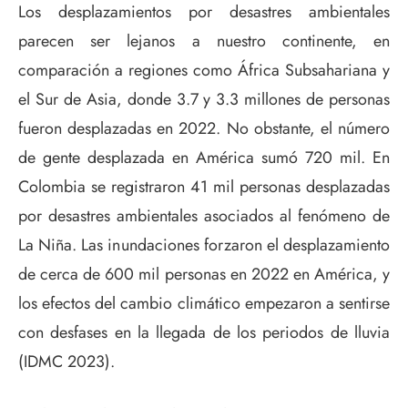
Los desplazamientos por desastres ambientales
parecen ser lejanos a nuestro continente, en
comparación a regiones como África Subsahariana y
el Sur de Asia, donde 3.7 y 3.3 millones de personas
fueron desplazadas en 2022. No obstante, el número
de gente desplazada en América sumó 720 mil. En
Colombia se registraron 41 mil personas desplazadas
por desastres ambientales asociados al fenómeno de
La Niña. Las inundaciones forzaron el desplazamiento
de cerca de 600 mil personas en 2022 en América, y
los efectos del cambio climático empezaron a sentirse
con desfases en la llegada de los periodos de lluvia
(IDMC 2023).