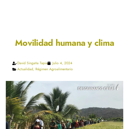
Movilidad humana y clima
David Singaña Tapia
Julio 4, 2024
Actualidad
,
Régimen Agroalimentario