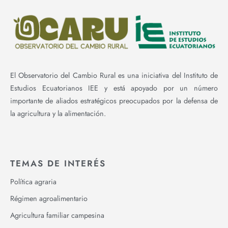
El Observatorio del Cambio Rural es una iniciativa del Instituto de
Estudios Ecuatorianos IEE y está apoyado por un número
importante de aliados estratégicos preocupados por la defensa de
la agricultura y la alimentación.
TEMAS DE INTERÉS
Política agraria
Régimen agroalimentario
Agricultura familiar campesina