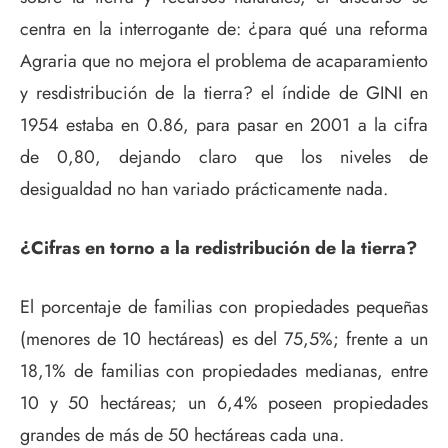
centra en la interrogante de: ¿para qué una reforma
Agraria que no mejora el problema de acaparamiento
y resdistribución de la tierra? el índide de GINI en
1954 estaba en 0.86, para pasar en 2001 a la cifra
de 0,80, dejando claro que los niveles de
desigualdad no han variado prácticamente nada.
¿Cifras en torno a la redistribución de la tierra?
El porcentaje de familias con propiedades pequeñas
(menores de 10 hectáreas) es del 75,5%; frente a un
18,1% de familias con propiedades medianas, entre
10 y 50 hectáreas; un 6,4% poseen propiedades
grandes de más de 50 hectáreas cada una.