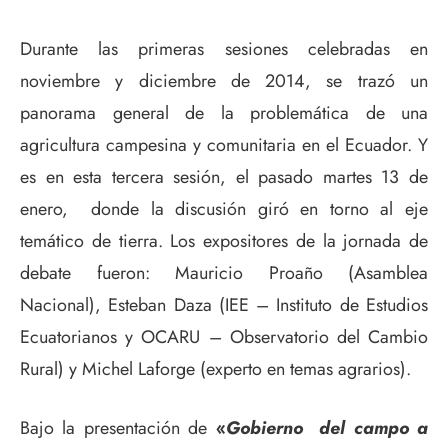
Durante las primeras sesiones celebradas en
noviembre y diciembre de 2014, se trazó un
panorama general de la problemática de una
agricultura campesina y comunitaria en el Ecuador. Y
es en esta tercera sesión, el pasado martes 13 de
enero, donde la discusión giró en torno al eje
temático de tierra. Los expositores de la jornada de
debate fueron: Mauricio Proaño (Asamblea
Nacional), Esteban Daza (IEE – Instituto de Estudios
Ecuatorianos y OCARU – Observatorio del Cambio
Rural) y Michel Laforge (experto en temas agrarios).
Bajo la presentación de
«
Gobierno del campo a