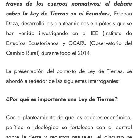
través de los cuerpos normativos: el debate
sobre la Ley de Tierras en el Ecuador»
, Esteban
Daza, desarrolló los planteamientos e hipótesis que se
han venido investigando en el IEE (Instituto de
Estudios Ecuatorianos) y OCARU (Observatorio del
Cambio Rural) durante todo el 2014.
La presentación del contexto de Ley de Tierras, se
abordó alrededor de las siguientes interrogantes:
¿Por qué es importante una Ley de Tierras?
Con el planteamiento de que los poderes económico,
político e ideológico se fortalecen con el control
sobre la tierra y recursos naturales, el discurso se