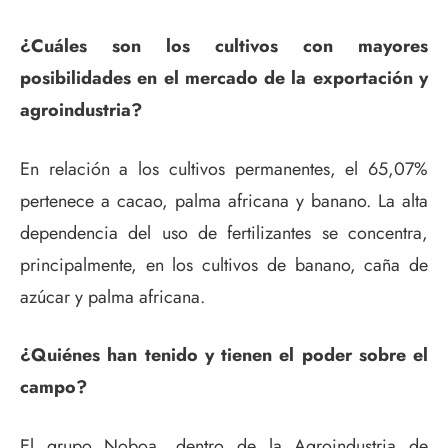
¿Cuáles son los cultivos con mayores
posibilidades en el mercado de la exportación y
agroindustria?
En relación a los cultivos permanentes, el 65,07%
pertenece a cacao, palma africana y banano. La alta
dependencia del uso de fertilizantes se concentra,
principalmente, en los cultivos de banano, caña de
azúcar y palma africana.
¿Quiénes han tenido y tienen el poder sobre el
campo?
El grupo Noboa, dentro de la Agroindustria de