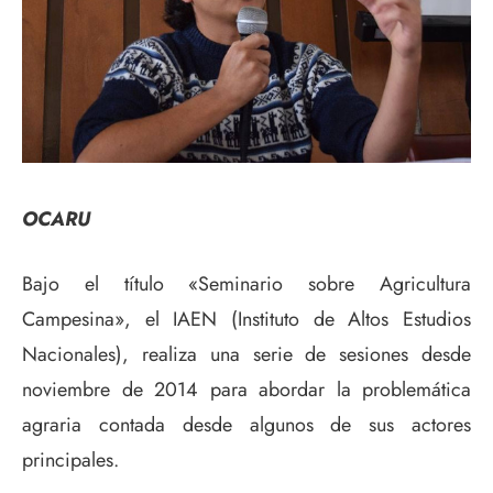
OCARU
Bajo el título «Seminario sobre Agricultura
Campesina», el IAEN (Instituto de Altos Estudios
Nacionales), realiza una serie de sesiones desde
noviembre de 2014 para abordar la problemática
agraria contada desde algunos de sus actores
principales.