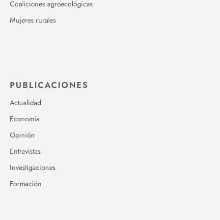
Coaliciones agroecológicas
Mujeres rurales
PUBLICACIONES
Actualidad
Economía
Opinión
Entrevistas
Investigaciones
Formación