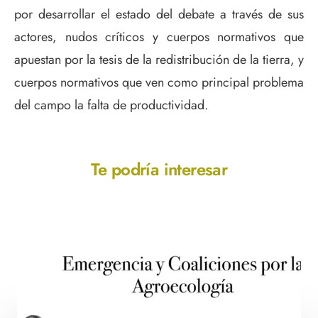
por desarrollar el estado del debate a través de sus
actores, nudos críticos y cuerpos normativos que
apuestan por la tesis de la redistribución de la tierra, y
cuerpos normativos que ven como principal problema
del campo la falta de productividad.
Te podría interesar