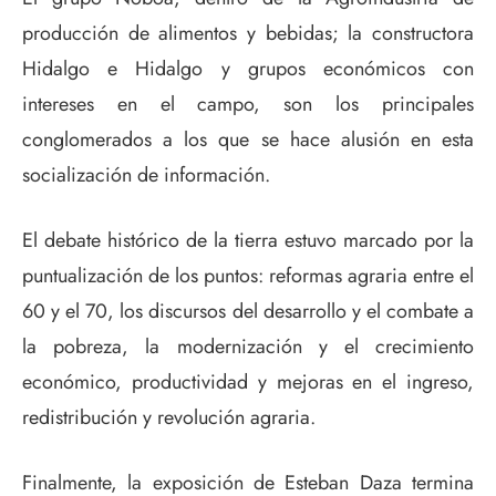
producción de alimentos y bebidas; la constructora
Hidalgo e Hidalgo y grupos económicos con
intereses en el campo, son los principales
conglomerados a los que se hace alusión en esta
socialización de información.
El debate histórico de la tierra estuvo marcado por la
puntualización de los puntos: reformas agraria entre el
60 y el 70, los discursos del desarrollo y el combate a
la pobreza, la modernización y el crecimiento
económico, productividad y mejoras en el ingreso,
redistribución y revolución agraria.
Finalmente, la exposición de Esteban Daza termina