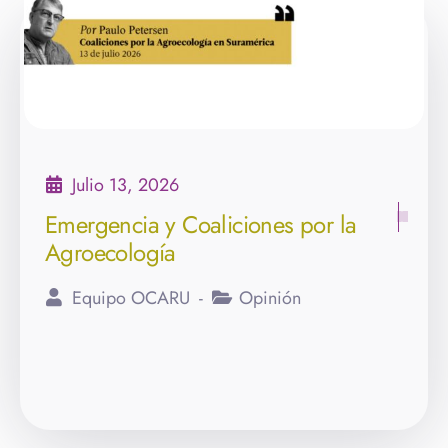
Julio 13, 2026
Emergencia y Coaliciones por la
Agroecología
Equipo OCARU
Opinión