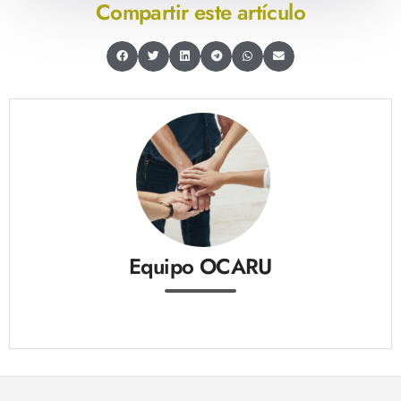
Compartir este artículo
Equipo OCARU