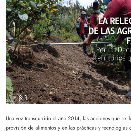
Una vez transcurrido el año 2014, las acciones que se llev
provisión de alimentos y en las prácticas y tecnologías d