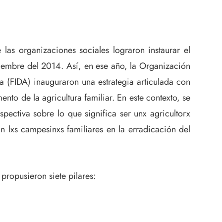
las organizaciones sociales lograron instaurar el
iembre del 2014. Así, en ese año, la Organización
a (FIDA) inauguraron una estrategia articulada con
nto de la agricultura familiar. En este contexto, se
pectiva sobre lo que significa ser unx agricultorx
lxs campesinxs familiares en la erradicación del
propusieron siete pilares: