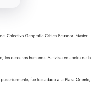
o del Colectivo Geografía Crítica Ecuador. Master
no, los derechos humanos. Activista en contra de la
posteriormente, fue trasladado a la Plaza Oriente,