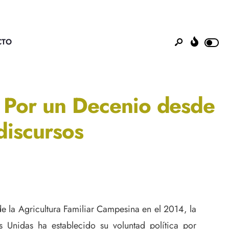
CTO
s: Por un Decenio desde
 discursos
e la Agricultura Familiar Campesina en el 2014, la
 Unidas ha establecido su voluntad política por