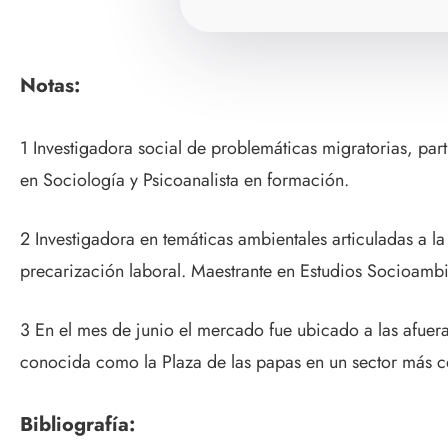
Notas:
1 Investigadora social de problemáticas migratorias, par
en Sociología y Psicoanalista en formación.
2 Investigadora en temáticas ambientales articuladas a la
precarización laboral. Maestrante en Estudios Socioam
3 En el mes de junio el mercado fue ubicado a las afuera
conocida como la Plaza de las papas en un sector más cé
Bibliografía: