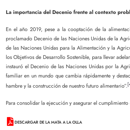
La importancia del Decenio frente al contexto prob
En el año 2019, pese a la cooptación de la alimentació
proclamado Decenio de las Naciones Unidas de la Agricu
de las Naciones Unidas para la Alimentación y la Agricu
los Objetivos de Desarrollo Sostenible, para llevar adela
instauró el Decenio de las Naciones Unidas por la Agric
familiar en un mundo que cambia rápidamente y destac
[
hambre y la construcción de nuestro futuro alimentario”.
Para consolidar la ejecución y asegurar el cumplimiento d
DESCARGAR DE LA MATA A LA OLLA