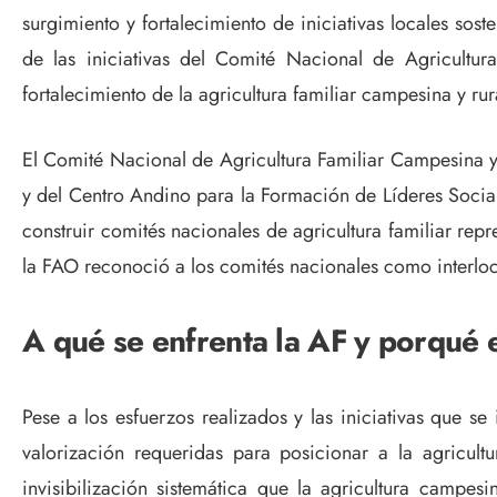
surgimiento y fortalecimiento de iniciativas locales sos
de las iniciativas del Comité Nacional de Agricultu
fortalecimiento de la agricultura familiar campesina y rur
El Comité Nacional de Agricultura Familiar Campesina y 
y del Centro Andino para la Formación de Líderes Social
construir comités nacionales de agricultura familiar rep
la FAO reconoció a los comités nacionales como interlo
A qué se enfrenta la AF y porqué 
Pese a los esfuerzos realizados y las iniciativas que se
valorización requeridas para posicionar a la agricul
invisibilización sistemática que la agricultura campes