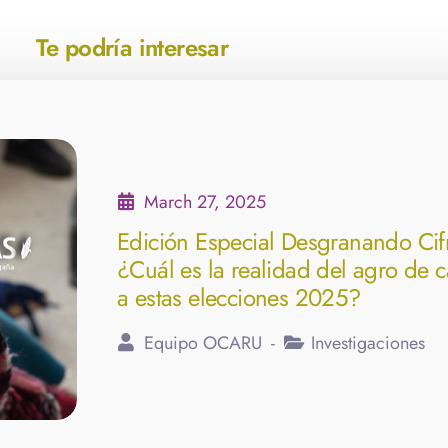
Te podría interesar
March 27, 2025
Edición Especial Desgranando Cif
¿Cuál es la realidad del agro de c
a estas elecciones 2025?
Equipo OCARU
Investigaciones