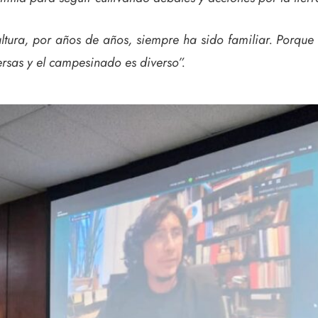
ultura, por años de años, siempre ha sido familiar. Porque
ersas y el campesinado es diverso”.