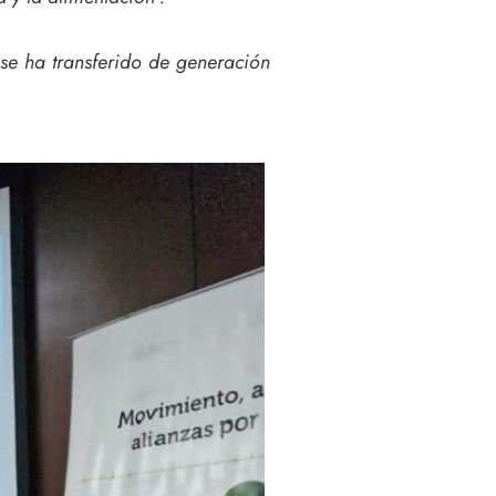
 se ha transferido de generación