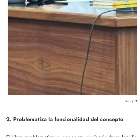
Nancy Hu
2. Problematiza la funcionalidad del concepto