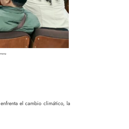
rrera
enfrenta el cambio climático, la