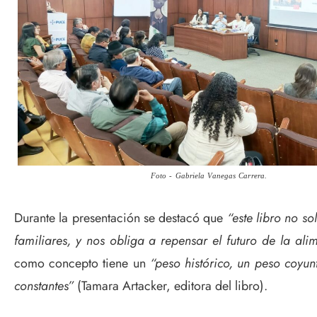
Foto - Gabriela Vanegas Carrera.
Durante la presentación se destacó que
“este libro no so
familiares, y nos obliga a repensar el futuro de la ali
como concepto tiene un
“peso histórico, un peso coyun
constantes”
(Tamara Artacker, editora del libro).