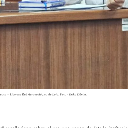
aca – Lideresa Red Agroecológica de Loja. Foto - Erika Dávila.