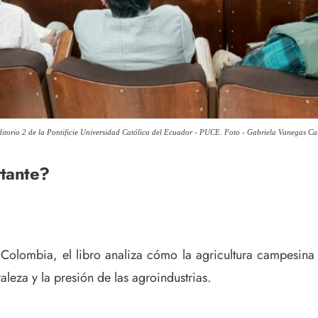
auditorio 2 de la Pontificie Universidad Católica del Ecuador - PUCE. Foto - Gabriela Vanegas Ca
rtante?
y Colombia, el libro analiza cómo la agricultura campesina 
aleza y la presión de las agroindustrias.