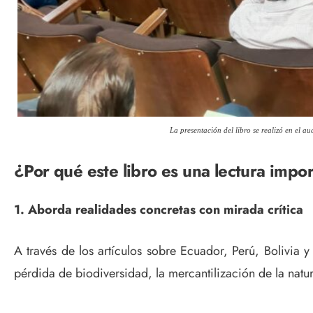
La presentación del libro se realizó en el 
¿Por qué este libro es una lectura impo
1. Aborda realidades concretas con mirada crítica
A través de los artículos sobre Ecuador, Perú, Bolivia 
pérdida de biodiversidad, la mercantilización de la natur