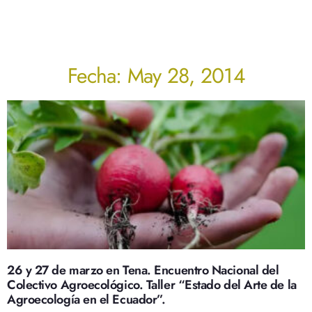
Fecha: May 28, 2014
26 y 27 de marzo en Tena. Encuentro Nacional del
Colectivo Agroecológico. Taller “Estado del Arte de la
Agroecología en el Ecuador”.