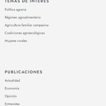
TEMAS DE INTERÉS
Política agraria
Régimen agroalimentario
Agricultura familiar campesina
Coaliciones agroecológicas
Mujeres rurales
PUBLICACIONES
Actualidad
Economía
Opinión
Entrevistas