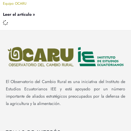
Equipo OCARU
Leer el artículo »
El Observatorio del Cambio Rural es una iniciativa del Instituto de
Estudios Ecuatorianos IEE y está apoyado por un número
importante de aliados estratégicos preocupados por la defensa de
la agricultura y la alimentación.