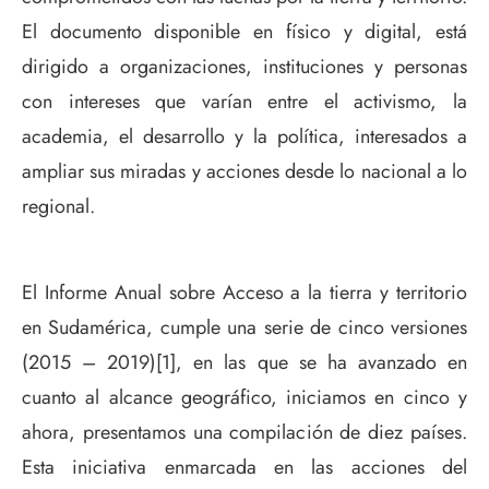
El documento disponible en físico y digital, está
dirigido a organizaciones, instituciones y personas
con intereses que varían entre el activismo, la
academia, el desarrollo y la política, interesados a
ampliar sus miradas y acciones desde lo nacional a lo
regional.
El Informe Anual sobre Acceso a la tierra y territorio
en Sudamérica, cumple una serie de cinco versiones
(2015 – 2019)[1], en las que se ha avanzado en
cuanto al alcance geográfico, iniciamos en cinco y
ahora, presentamos una compilación de diez países.
Esta iniciativa enmarcada en las acciones del