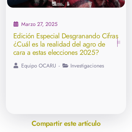
Marzo 27, 2025
Edición Especial Desgranando Cifras
¿Cuál es la realidad del agro de
cara a estas elecciones 2025?
Equipo OCARU
Investigaciones
Compartir este artículo