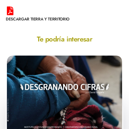
DESCARGAR TIERRA Y TERRITORIO
Te podría interesar