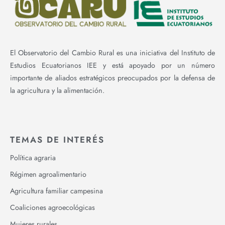
El Observatorio del Cambio Rural es una iniciativa del Instituto de
Estudios Ecuatorianos IEE y está apoyado por un número
importante de aliados estratégicos preocupados por la defensa de
la agricultura y la alimentación.
TEMAS DE INTERÉS
Política agraria
Régimen agroalimentario
Agricultura familiar campesina
Coaliciones agroecológicas
Mujeres rurales