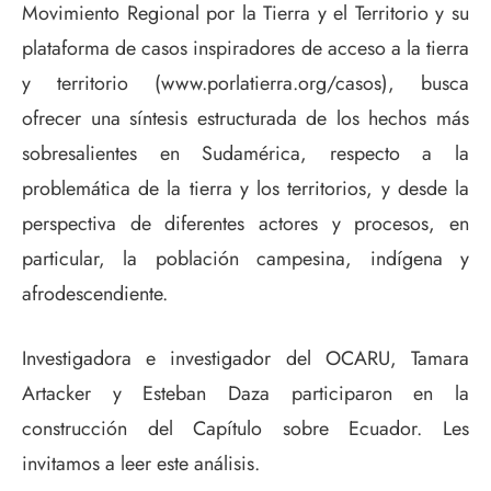
Movimiento Regional por la Tierra y el Territorio y su
plataforma de casos inspiradores de acceso a la tierra
y territorio (www.porlatierra.org/casos), busca
ofrecer una síntesis estructurada de los hechos más
sobresalientes en Sudamérica, respecto a la
problemática de la tierra y los territorios, y desde la
perspectiva de diferentes actores y procesos, en
particular, la población campesina, indígena y
afrodescendiente.
Investigadora e investigador del OCARU, Tamara
Artacker y Esteban Daza participaron en la
construcción del Capítulo sobre Ecuador. Les
invitamos a leer este análisis.