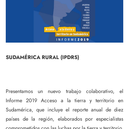
SUDAMÉRICA RURAL (IPDRS)
Presentamos un nuevo trabajo colaborativo, el
Informe 2019 Acceso a la tierra y territorio en
Sudamérica, que incluye el reporte anual de diez
países de la región, elaborados por especialistas
comprometidos con las luchas por la tierra y territorio.