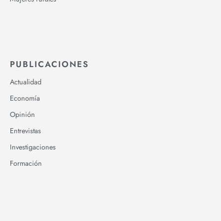
PUBLICACIONES
Actualidad
Economía
Opinión
Entrevistas
Investigaciones
Formación