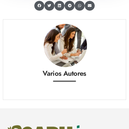
Varios Autores